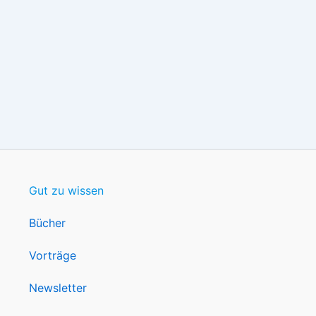
Gut zu wissen
Bücher
Vorträge
Newsletter