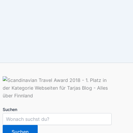
Suchen
Suchen