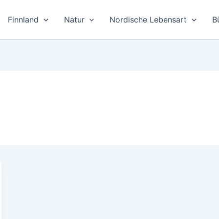
Finnland
Natur
Nordische Lebensart
B