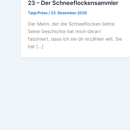
23 – Der Schneeflockensammler
Tarja Prüss
/
23. Dezember 2020
Der Mann, der die Schneeflocken liebte.
Seine Geschichte hat mich derart
fasziniert, dass ich sie dir erzählen will. Sie
hat […]