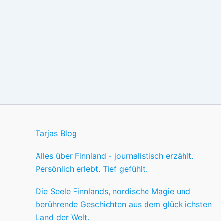
Tarjas Blog
Alles über Finnland - journalistisch erzählt.
Persönlich erlebt. Tief gefühlt.
Die Seele Finnlands, nordische Magie und
berührende Geschichten aus dem glücklichsten
Land der Welt.