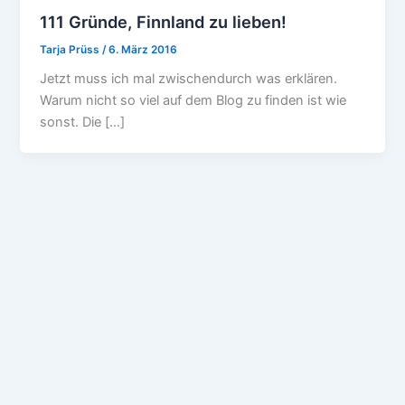
111 Gründe, Finnland zu lieben!
Tarja Prüss
/
6. März 2016
Jetzt muss ich mal zwischendurch was erklären.
Warum nicht so viel auf dem Blog zu finden ist wie
sonst. Die […]