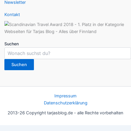
Newsletter
Kontakt
Suchen
Suchen
Impressum
Datenschutzerklärung
2013-26 Copyright tarjasblog.de - alle Rechte vorbehalten
Wir nutzen Cookies für ein gutes Nutzererlebnis, einige sind