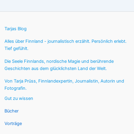
Tarjas Blog
Alles über Finnland - journalistisch erzählt. Persönlich erlebt.
Tief gefühlt.
Die Seele Finnlands, nordische Magie und berührende
Geschichten aus dem glücklichsten Land der Welt.
Von Tarja Prüss, Finnlandexpertin, Journalistin, Autorin und
Fotografin.
Gut zu wissen
Bücher
Vorträge