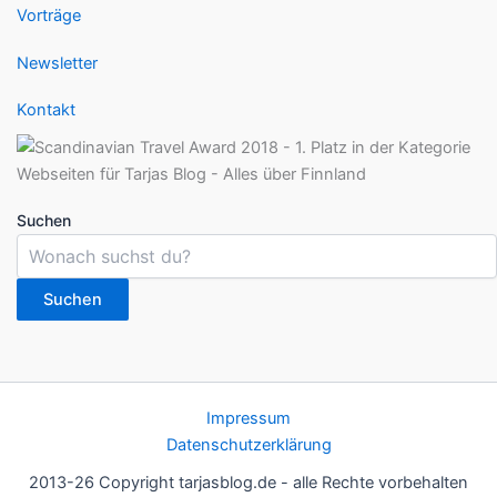
Vorträge
Newsletter
Kontakt
Suchen
Suchen
Impressum
Datenschutzerklärung
2013-26 Copyright tarjasblog.de - alle Rechte vorbehalten