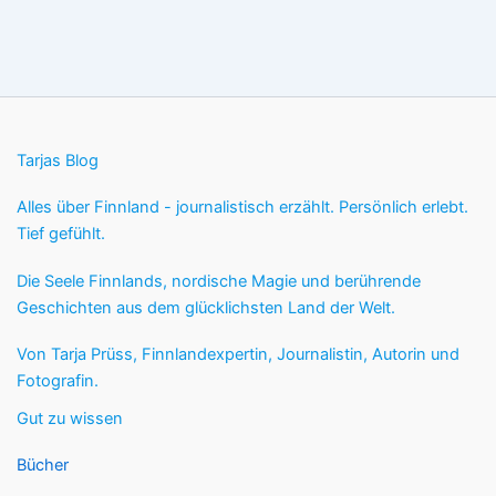
Tarjas Blog
Alles über Finnland - journalistisch erzählt. Persönlich erlebt.
Tief gefühlt.
Die Seele Finnlands, nordische Magie und berührende
Geschichten aus dem glücklichsten Land der Welt.
Von Tarja Prüss, Finnlandexpertin, Journalistin, Autorin und
Fotografin.
Gut zu wissen
Bücher