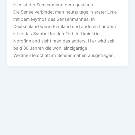
Hier ist der Sensenmann gern gesehen.
Die Sense verbindet man heutzutage in erster Linie
mit dem Mythos des Sensenmannes. In
Deutschland wie in Finnland und anderen Ländern
ist er das Symbol für den Tod. In Liminki in
Nordfinnland sieht man das anders. Hier wird seit
bald 30 Jahren die wohl einzigartige
Weltmeisterschaft im Sensenmähen ausgetragen.