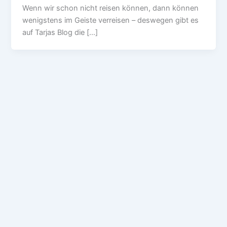
Wenn wir schon nicht reisen können, dann können
wenigstens im Geiste verreisen – deswegen gibt es
auf Tarjas Blog die […]