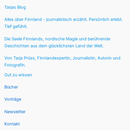
Tarjas Blog
Alles über Finnland - journalistisch erzählt. Persönlich erlebt.
Tief gefühlt.
Die Seele Finnlands, nordische Magie und berührende
Geschichten aus dem glücklichsten Land der Welt.
Von Tarja Prüss, Finnlandexpertin, Journalistin, Autorin und
Fotografin.
Gut zu wissen
Bücher
Vorträge
Newsletter
Kontakt