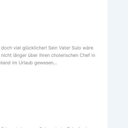
och viel glücklicher! Sein Vater Sulo wäre
nicht länger über ihren cholerischen Chef in
innland im Urlaub gewesen…