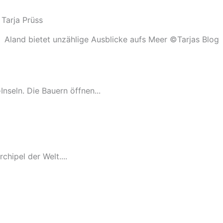
Aland bietet unzählige Ausblicke aufs Meer ©Tarjas Blog
Inseln. Die Bauern öffnen...
chipel der Welt....