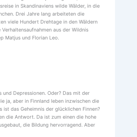
eise in Skandinaviens wilde Wälder, in die
chen. Drei Jahre lang arbeiteten die
ten viele Hundert Drehtage in den Wäldern
 Verhaltensaufnahmen aus der Wildnis
p Matjus und Florian Leo.
s und Depressionen. Oder? Das mit der
 ja, aber in Finnland leben inzwischen die
 ist das Geheimnis der glücklichen Finnen?
en die Antwort. Da ist zum einen die hohe
 ausgebaut, die Bildung hervorragend. Aber