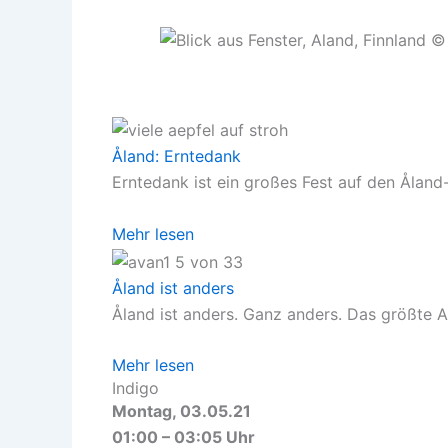
Åland: Erntedank
Erntedank ist ein großes Fest auf den Åland-
Mehr lesen
Åland ist anders
Åland ist anders. Ganz anders. Das größte Ar
Mehr lesen
Indigo
Montag, 03.05.21
01:00 – 03:05 Uhr