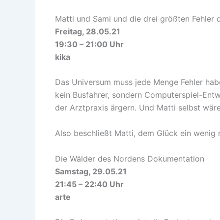
Matti und Sami und die drei größten Fehler
Freitag, 28.05.21
19:30 – 21:00 Uhr
kika
Das Universum muss jede Menge Fehler haben
kein Busfahrer, sondern Computerspiel-Entwic
der Arztpraxis ärgern. Und Matti selbst wär
Also beschließt Matti, dem Glück ein wenig 
Die Wälder des Nordens Dokumentation
Samstag, 29.05.21
21:45 – 22:40 Uhr
arte