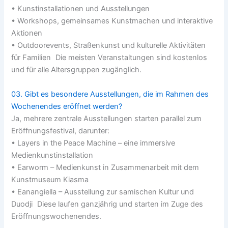
• Kunstinstallationen und Ausstellungen
• Workshops, gemeinsames Kunstmachen und interaktive
Aktionen
• Outdoorevents, Straßenkunst und kulturelle Aktivitäten
für Familien Die meisten Veranstaltungen sind kostenlos
und für alle Altersgruppen zugänglich.
03. Gibt es besondere Ausstellungen, die im Rahmen des
Wochenendes eröffnet werden?
Ja, mehrere zentrale Ausstellungen starten parallel zum
Eröffnungsfestival, darunter:
• Layers in the Peace Machine – eine immersive
Medienkunstinstallation
• Earworm – Medienkunst in Zusammenarbeit mit dem
Kunstmuseum Kiasma
• Eanangiella – Ausstellung zur samischen Kultur und
Duodji Diese laufen ganzjährig und starten im Zuge des
Eröffnungswochenendes.