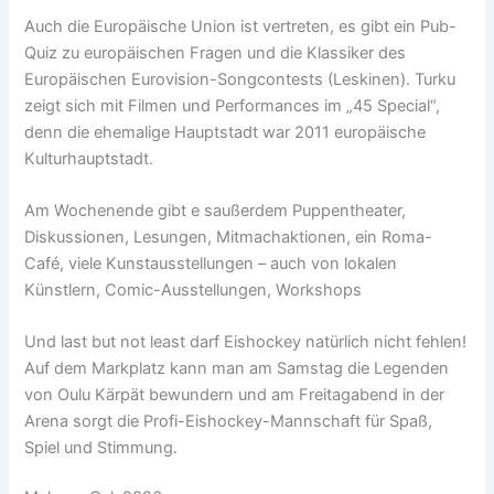
Auch die Europäische Union ist vertreten, es gibt ein Pub-
Quiz zu europäischen Fragen und die Klassiker des
Europäischen Eurovision-Songcontests (Leskinen). Turku
zeigt sich mit Filmen und Performances im „45 Special“,
denn die ehemalige Hauptstadt war 2011 europäische
Kulturhauptstadt.
Am Wochenende gibt e saußerdem Puppentheater,
Diskussionen, Lesungen, Mitmachaktionen, ein Roma-
Café, viele Kunstausstellungen – auch von lokalen
Künstlern, Comic-Ausstellungen, Workshops
Und last but not least darf Eishockey natürlich nicht fehlen!
Auf dem Markplatz kann man am Samstag die Legenden
von Oulu Kärpät bewundern und am Freitagabend in der
Arena sorgt die Profi-Eishockey-Mannschaft für Spaß,
Spiel und Stimmung.