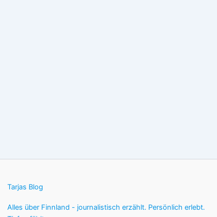
Tarjas Blog
Alles über Finnland - journalistisch erzählt. Persönlich erlebt.