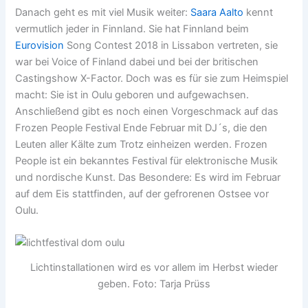
Danach geht es mit viel Musik weiter:
Saara Aalto
kennt
vermutlich jeder in Finnland. Sie hat Finnland beim
Eurovision
Song Contest 2018 in Lissabon vertreten, sie
war bei Voice of Finland dabei und bei der britischen
Castingshow X-Factor. Doch was es für sie zum Heimspiel
macht: Sie ist in Oulu geboren und aufgewachsen.
Anschließend gibt es noch einen Vorgeschmack auf das
Frozen People Festival Ende Februar mit DJ´s, die den
Leuten aller Kälte zum Trotz einheizen werden. Frozen
People ist ein bekanntes Festival für elektronische Musik
und nordische Kunst. Das Besondere: Es wird im Februar
auf dem Eis stattfinden, auf der gefrorenen Ostsee vor
Oulu.
Lichtinstallationen wird es vor allem im Herbst wieder
geben. Foto: Tarja Prüss