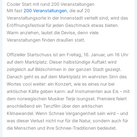
Cooler Start mit rund 200 Veranstaltungen
Mit fast
200 Veranstaltungen
, die auf 20
Veranstaltungsorte in der Innenstadt verteilt sind, wird das
Eröffnungsfestival für jeden Geschmack etwas bieten.
Warm anziehen, lautet die Devise, denn viele
Veranstaltungen finden draußen statt.
Offizieller Startschuss ist am Freitag, 16. Januar, um 16 Uhr
auf dem Marktplatz. Dieser halbstündige Auftakt wird
zeitgleich auf Bildschirmen in der ganzen Stadt gezeigt.
Danach geht es auf dem Marktplatz im wahrsten Sinn des
Wortes cool weiter: ein Konzert, wie es eines nur bei
arktischer Kälte geben kann: auf Instrumenten aus Eis – mit
dem norwegischen Musiker Terje Isungset. Premiere feiert
anschließend ein Tanzfilm über den arktischen
Klimawandel. Wenn Schnee Vergangenheit sein wird – und
was dieser Verlust nicht nur für die Natur, sondern auch für
die Menschen und ihre Schnee-Traditionen bedeutet.