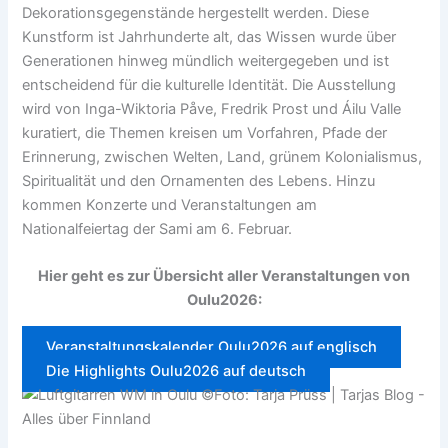
Dekorationsgegenstände hergestellt werden. Diese
Kunstform ist Jahrhunderte alt, das Wissen wurde über
Generationen hinweg mündlich weitergegeben und ist
entscheidend für die kulturelle Identität. Die Ausstellung
wird von Inga-Wiktoria Påve, Fredrik Prost und Áilu Valle
kuratiert, die Themen kreisen um Vorfahren, Pfade der
Erinnerung, zwischen Welten, Land, grünem Kolonialismus,
Spiritualität und den Ornamenten des Lebens. Hinzu
kommen Konzerte und Veranstaltungen am
Nationalfeiertag der Sami am 6. Februar.
Hier geht es zur Übersicht aller Veranstaltungen von
Oulu2026:
Veranstaltungskalender Oulu2026 auf englisch
Die Highlights Oulu2026 auf deutsch