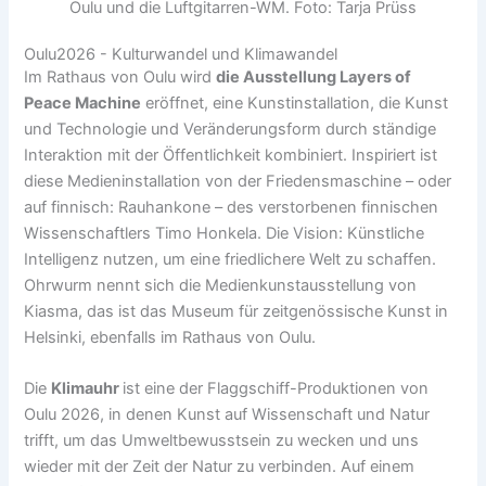
Oulu und die Luftgitarren-WM. Foto: Tarja Prüss
Oulu2026 - Kulturwandel und Klimawandel
Im Rathaus von Oulu wird
die Ausstellung Layers of
Peace Machine
eröffnet, eine Kunstinstallation, die Kunst
und Technologie und Veränderungsform durch ständige
Interaktion mit der Öffentlichkeit kombiniert. Inspiriert ist
diese Medieninstallation von der Friedensmaschine – oder
auf finnisch: Rauhankone – des verstorbenen finnischen
Wissenschaftlers Timo Honkela. Die Vision: Künstliche
Intelligenz nutzen, um eine friedlichere Welt zu schaffen.
Ohrwurm nennt sich die Medienkunstausstellung von
Kiasma, das ist das Museum für zeitgenössische Kunst in
Helsinki, ebenfalls im Rathaus von Oulu.
Die
Klimauhr
ist eine der Flaggschiff-Produktionen von
Oulu 2026, in denen Kunst auf Wissenschaft und Natur
trifft, um das Umweltbewusstsein zu wecken und uns
wieder mit der Zeit der Natur zu verbinden. Auf einem