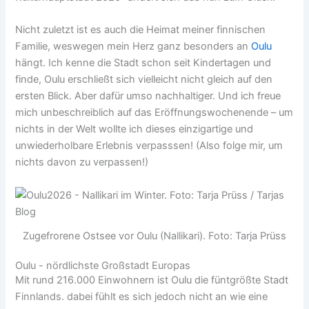
Nicht zuletzt ist es auch die Heimat meiner finnischen
Familie, weswegen mein Herz ganz besonders an
Oulu
hängt. Ich kenne die Stadt schon seit Kindertagen und
finde, Oulu erschließt sich vielleicht nicht gleich auf den
ersten Blick. Aber dafür umso nachhaltiger. Und ich freue
mich unbeschreiblich auf das Eröffnungswochenende – um
nichts in der Welt wollte ich dieses einzigartige und
unwiederholbare Erlebnis verpasssen! (Also folge mir, um
nichts davon zu verpassen!)
Zugefrorene Ostsee vor Oulu (Nallikari). Foto: Tarja Prüss
Oulu - nördlichste Großstadt Europas
Mit rund 216.000 Einwohnern ist Oulu die füntgrößte Stadt
Finnlands. dabei fühlt es sich jedoch nicht an wie eine