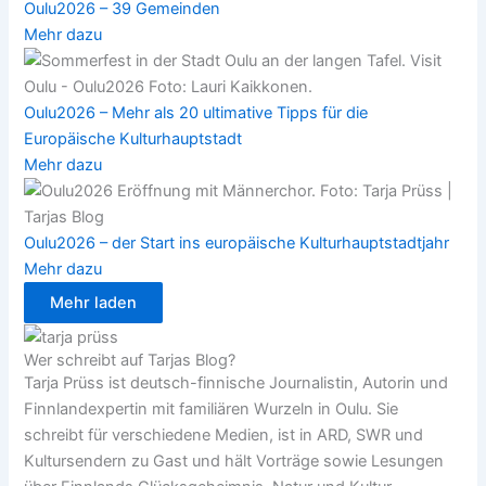
Oulu2026 – 39 Gemeinden
Mehr dazu
Oulu2026 – Mehr als 20 ultimative Tipps für die
Europäische Kulturhauptstadt
Mehr dazu
Oulu2026 – der Start ins europäische Kulturhauptstadtjahr
Mehr dazu
Mehr laden
Wer schreibt auf Tarjas Blog?
Tarja Prüss ist deutsch-finnische Journalistin, Autorin und
Finnlandexpertin mit familiären Wurzeln in Oulu. Sie
schreibt für verschiedene Medien, ist in ARD, SWR und
Kultursendern zu Gast und hält Vorträge sowie Lesungen