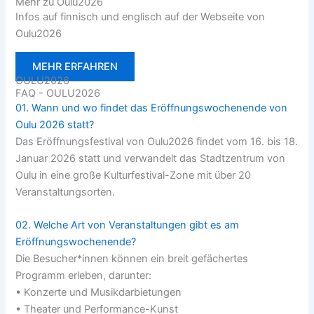
Mehr zu Oulu2026
Infos auf finnisch und englisch auf der Webseite von
Oulu2026
MEHR ERFAHREN
OULU2026
FAQ - OULU2026
01. Wann und wo findet das Eröffnungswochenende von
Oulu 2026 statt?
Das Eröffnungsfestival von Oulu2026 findet vom 16. bis 18.
Januar 2026 statt und verwandelt das Stadtzentrum von
Oulu in eine große Kulturfestival-Zone mit über 20
Veranstaltungsorten.
02. Welche Art von Veranstaltungen gibt es am
Eröffnungswochenende?
Die Besucher*innen können ein breit gefächertes
Programm erleben, darunter:
• Konzerte und Musikdarbietungen
• Theater und Performance-Kunst