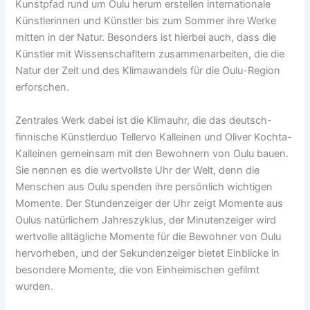
Kunstpfad rund um Oulu herum erstellen internationale
Künstlerinnen und Künstler bis zum Sommer ihre Werke
mitten in der Natur. Besonders ist hierbei auch, dass die
Künstler mit Wissenschafltern zusammenarbeiten, die die
Natur der Zeit und des Klimawandels für die Oulu-Region
erforschen.
Zentrales Werk dabei ist die Klimauhr, die das deutsch-
finnische Künstlerduo Tellervo Kalleinen und Oliver Kochta-
Kalleinen gemeinsam mit den Bewohnern von Oulu bauen.
Sie nennen es die wertvollste Uhr der Welt, denn die
Menschen aus Oulu spenden ihre persönlich wichtigen
Momente. Der Stundenzeiger der Uhr zeigt Momente aus
Oulus natürlichem Jahreszyklus, der Minutenzeiger wird
wertvolle alltägliche Momente für die Bewohner von Oulu
hervorheben, und der Sekundenzeiger bietet Einblicke in
besondere Momente, die von Einheimischen gefilmt
wurden.