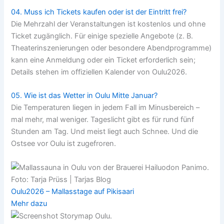
04. Muss ich Tickets kaufen oder ist der Eintritt frei?
Die Mehrzahl der Veranstaltungen ist kostenlos und ohne
Ticket zugänglich. Für einige spezielle Angebote (z. B.
Theaterinszenierungen oder besondere Abendprogramme)
kann eine Anmeldung oder ein Ticket erforderlich sein;
Details stehen im offiziellen Kalender von Oulu2026.
05. Wie ist das Wetter in Oulu Mitte Januar?
Die Temperaturen liegen in jedem Fall im Minusbereich –
mal mehr, mal weniger. Tageslicht gibt es für rund fünf
Stunden am Tag. Und meist liegt auch Schnee. Und die
Ostsee vor Oulu ist zugefroren.
Oulu2026 – Mallasstage auf Pikisaari
Mehr dazu