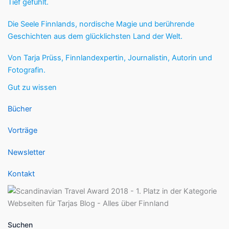
Tief gefühlt.
Die Seele Finnlands, nordische Magie und berührende
Geschichten aus dem glücklichsten Land der Welt.
Von Tarja Prüss, Finnlandexpertin, Journalistin, Autorin und
Fotografin.
Gut zu wissen
Bücher
Vorträge
Newsletter
Kontakt
Suchen