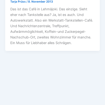
Tarja Prüss
/
8. November 2013
Das ist das Café in Lehmäjoki. Das einzige. Sieht
eher nach Tankstelle aus? Ja, ist es auch. Und
Autowerkstatt. Also ein Werkstatt-Tankstellen-Café.
Und Nachrichtenzentrale, Treffpunkt,
Aufwärmmöglichkeit, Koffein-und Zuckerpegel-
Nachschub-Ort, zweites Wohnzimmer für manche.
Ein Muss für Liebhaber alles Schrägen.