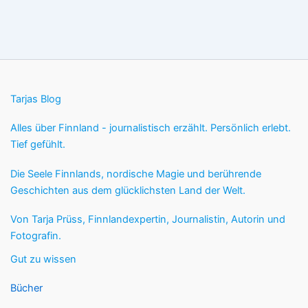
Tarjas Blog
Alles über Finnland - journalistisch erzählt. Persönlich erlebt.
Tief gefühlt.
Die Seele Finnlands, nordische Magie und berührende
Geschichten aus dem glücklichsten Land der Welt.
Von Tarja Prüss, Finnlandexpertin, Journalistin, Autorin und
Fotografin.
Gut zu wissen
Bücher