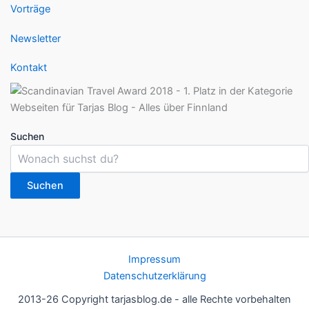
Vorträge
Newsletter
Kontakt
Suchen
Suchen
Impressum
Datenschutzerklärung
2013-26 Copyright tarjasblog.de - alle Rechte vorbehalten