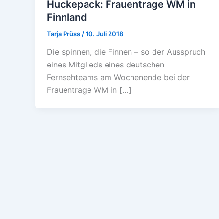
Huckepack: Frauentrage WM in
Finnland
Tarja Prüss
/
10. Juli 2018
Die spinnen, die Finnen – so der Ausspruch
eines Mitglieds eines deutschen
Fernsehteams am Wochenende bei der
Frauentrage WM in […]