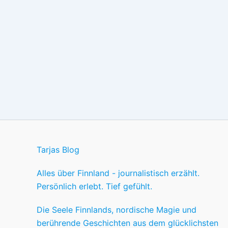
Tarjas Blog
Alles über Finnland - journalistisch erzählt.
Persönlich erlebt. Tief gefühlt.
Die Seele Finnlands, nordische Magie und
berührende Geschichten aus dem glücklichsten