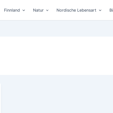
Finnland
Natur
Nordische Lebensart
B