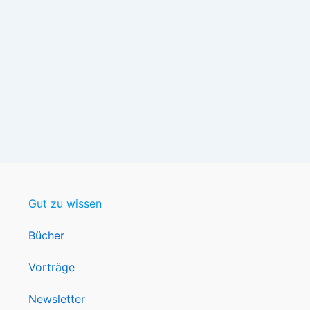
Gut zu wissen
Bücher
Vorträge
Newsletter