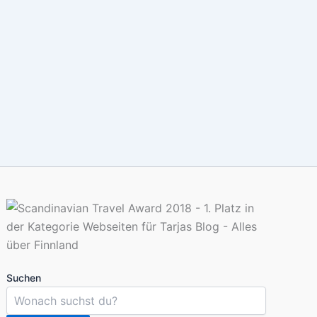
Suchen