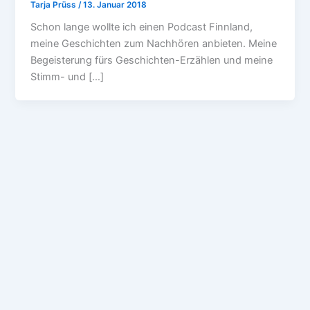
Tarja Prüss
/
13. Januar 2018
Schon lange wollte ich einen Podcast Finnland,
meine Geschichten zum Nachhören anbieten. Meine
Begeisterung fürs Geschichten-Erzählen und meine
Stimm- und […]