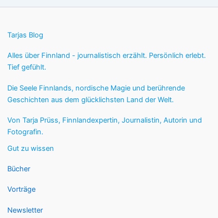
Tarjas Blog
Alles über Finnland - journalistisch erzählt. Persönlich erlebt.
Tief gefühlt.
Die Seele Finnlands, nordische Magie und berührende
Geschichten aus dem glücklichsten Land der Welt.
Von Tarja Prüss, Finnlandexpertin, Journalistin, Autorin und
Fotografin.
Gut zu wissen
Bücher
Vorträge
Newsletter