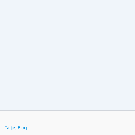
Tarjas Blog