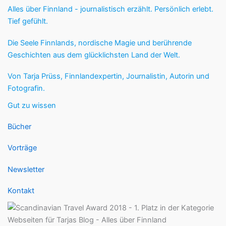
Alles über Finnland - journalistisch erzählt. Persönlich erlebt.
Tief gefühlt.
Die Seele Finnlands, nordische Magie und berührende
Geschichten aus dem glücklichsten Land der Welt.
Von Tarja Prüss, Finnlandexpertin, Journalistin, Autorin und
Fotografin.
Gut zu wissen
Bücher
Vorträge
Newsletter
Kontakt