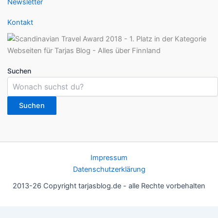
Newsletter
Kontakt
Suchen
Suchen
Impressum
Datenschutzerklärung
2013-26 Copyright tarjasblog.de - alle Rechte vorbehalten
Wir nutzen Cookies für ein gutes Nutzererlebnis, einige sind