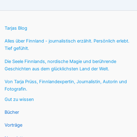
Tarjas Blog
Alles über Finnland - journalistisch erzählt. Persönlich erlebt.
Tief gefühlt.
Die Seele Finnlands, nordische Magie und berührende
Geschichten aus dem glücklichsten Land der Welt.
Von Tarja Prüss, Finnlandexpertin, Journalistin, Autorin und
Fotografin.
Gut zu wissen
Bücher
Vorträge