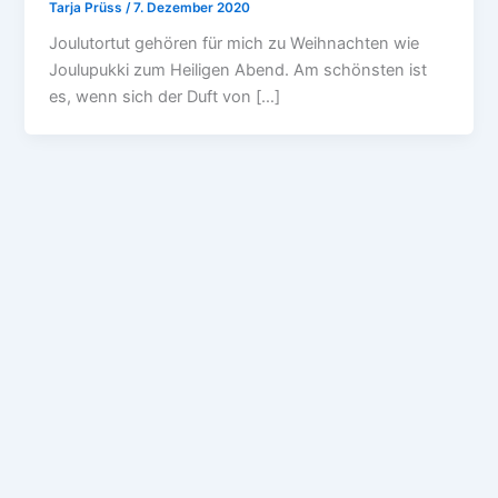
Tarja Prüss
/
7. Dezember 2020
Joulutortut gehören für mich zu Weihnachten wie
Joulupukki zum Heiligen Abend. Am schönsten ist
es, wenn sich der Duft von […]