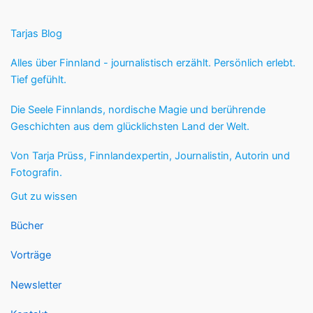
Tarjas Blog
Alles über Finnland - journalistisch erzählt. Persönlich erlebt.
Tief gefühlt.
Die Seele Finnlands, nordische Magie und berührende
Geschichten aus dem glücklichsten Land der Welt.
Von Tarja Prüss, Finnlandexpertin, Journalistin, Autorin und
Fotografin.
Gut zu wissen
Bücher
Vorträge
Newsletter