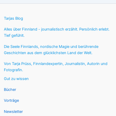
Tarjas Blog
Alles über Finnland - journalistisch erzählt. Persönlich erlebt.
Tief gefühlt.
Die Seele Finnlands, nordische Magie und berührende
Geschichten aus dem glücklichsten Land der Welt.
Von Tarja Prüss, Finnlandexpertin, Journalistin, Autorin und
Fotografin.
Gut zu wissen
Bücher
Vorträge
Newsletter