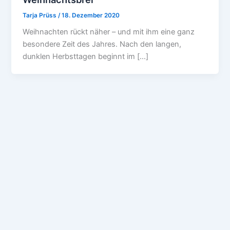
Tarja Prüss
/
18. Dezember 2020
Weihnachten rückt näher – und mit ihm eine ganz
besondere Zeit des Jahres. Nach den langen,
dunklen Herbsttagen beginnt im […]