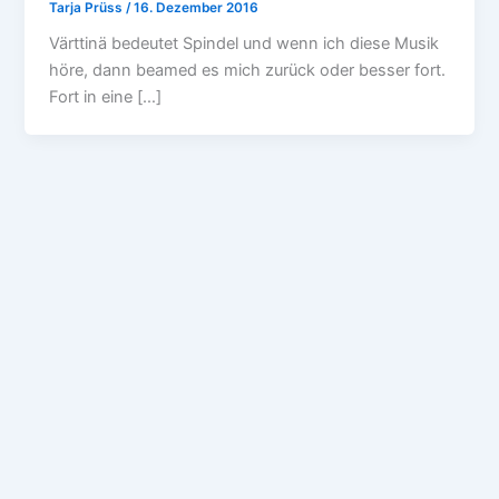
Tarja Prüss
/
16. Dezember 2016
Värttinä bedeutet Spindel und wenn ich diese Musik
höre, dann beamed es mich zurück oder besser fort.
Fort in eine […]