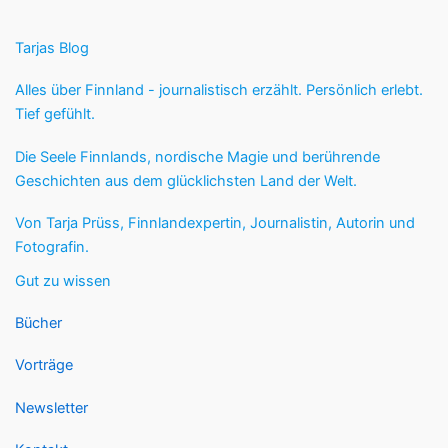
Tarjas Blog
Alles über Finnland - journalistisch erzählt. Persönlich erlebt.
Tief gefühlt.
Die Seele Finnlands, nordische Magie und berührende
Geschichten aus dem glücklichsten Land der Welt.
Von Tarja Prüss, Finnlandexpertin, Journalistin, Autorin und
Fotografin.
Gut zu wissen
Bücher
Vorträge
Newsletter