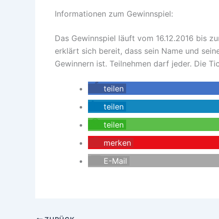
Informationen zum Gewinnspiel:
Das Gewinnspiel läuft vom 16.12.2016 bis 
erklärt sich bereit, dass sein Name und sei
Gewinnern ist. Teilnehmen darf jeder. Die T
teilen
teilen
teilen
merken
E-Mail