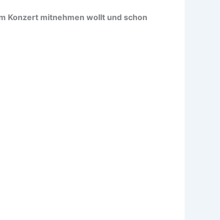
zum Konzert mitnehmen wollt und schon