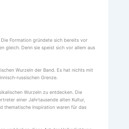
. Die Formation gründete sich bereits vor
 gleich. Denn sie speist sich vor allem aus
ischen Wurzeln der Band. Es hat nichts mit
finnisch-russischen Grenze.
sikalischen Wurzeln zu entdecken. Die
rtreter einer Jahrtausende alten Kultur,
d thematische Inspiration waren für das