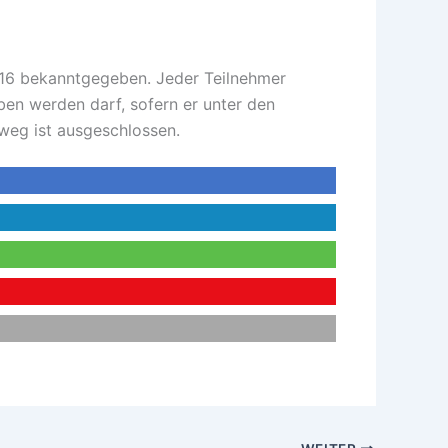
016 bekanntgegeben. Jeder Teilnehmer
ben werden darf, sofern er unter den
sweg ist ausgeschlossen.