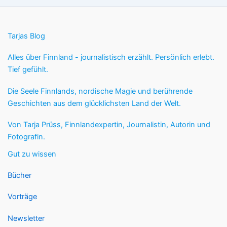
Tarjas Blog
Alles über Finnland - journalistisch erzählt. Persönlich erlebt.
Tief gefühlt.
Die Seele Finnlands, nordische Magie und berührende
Geschichten aus dem glücklichsten Land der Welt.
Von Tarja Prüss, Finnlandexpertin, Journalistin, Autorin und
Fotografin.
Gut zu wissen
Bücher
Vorträge
Newsletter