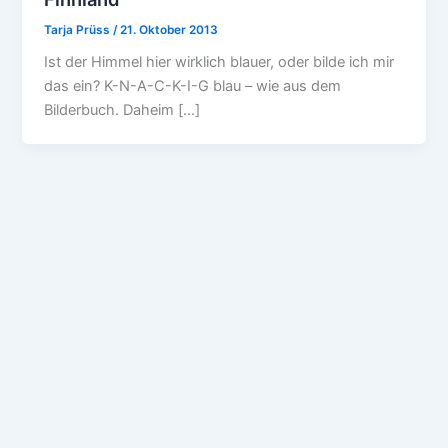
Tarja Prüss
/
21. Oktober 2013
Ist der Himmel hier wirklich blauer, oder bilde ich mir
das ein? K-N-A-C-K-I-G blau – wie aus dem
Bilderbuch. Daheim […]