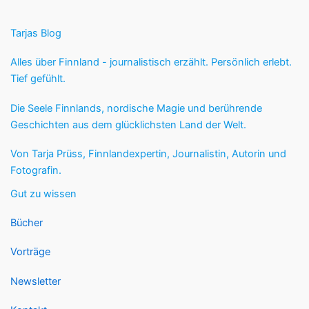
Tarjas Blog
Alles über Finnland - journalistisch erzählt. Persönlich erlebt.
Tief gefühlt.
Die Seele Finnlands, nordische Magie und berührende
Geschichten aus dem glücklichsten Land der Welt.
Von Tarja Prüss, Finnlandexpertin, Journalistin, Autorin und
Fotografin.
Gut zu wissen
Bücher
Vorträge
Newsletter