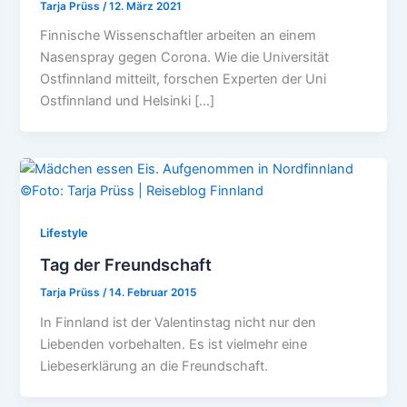
Tarja Prüss
/
12. März 2021
Finnische Wissenschaftler arbeiten an einem
Nasenspray gegen Corona. Wie die Universität
Ostfinnland mitteilt, forschen Experten der Uni
Ostfinnland und Helsinki […]
Lifestyle
Tag der Freundschaft
Tarja Prüss
/
14. Februar 2015
In Finnland ist der Valentinstag nicht nur den
Liebenden vorbehalten. Es ist vielmehr eine
Liebeserklärung an die Freundschaft.