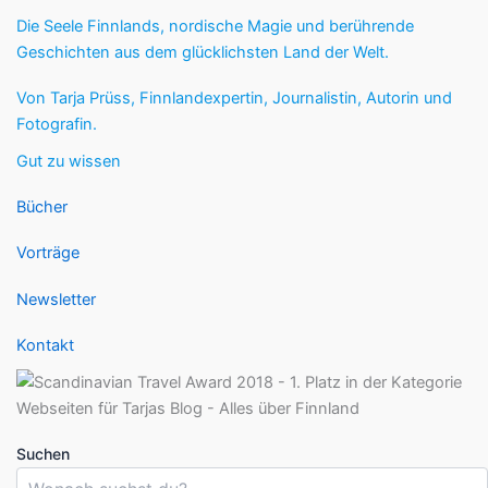
Die Seele Finnlands, nordische Magie und berührende
Geschichten aus dem glücklichsten Land der Welt.
Von Tarja Prüss, Finnlandexpertin, Journalistin, Autorin und
Fotografin.
Gut zu wissen
Bücher
Vorträge
Newsletter
Kontakt
Suchen