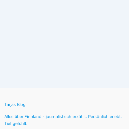
Tarjas Blog
Alles über Finnland - journalistisch erzählt. Persönlich erlebt.
Tief gefühlt.