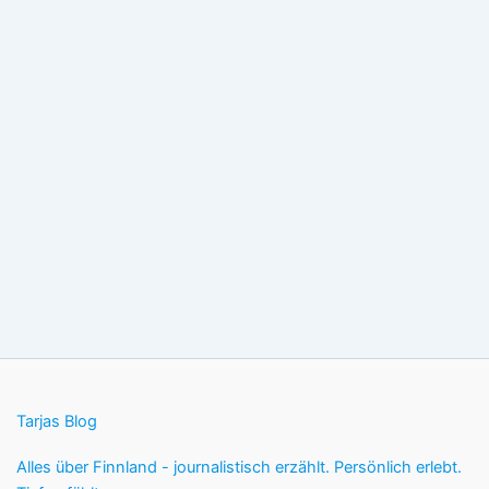
Tarjas Blog
Alles über Finnland - journalistisch erzählt. Persönlich erlebt.