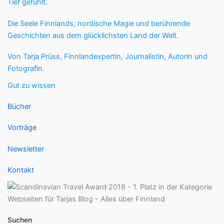
Tief gefühlt.
Die Seele Finnlands, nordische Magie und berührende
Geschichten aus dem glücklichsten Land der Welt.
Von Tarja Prüss, Finnlandexpertin, Journalistin, Autorin und
Fotografin.
Gut zu wissen
Bücher
Vorträge
Newsletter
Kontakt
Suchen