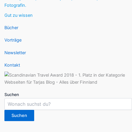
Fotografin.
Gut zu wissen
Bücher
Vorträge
Newsletter
Kontakt
Suchen
Suchen