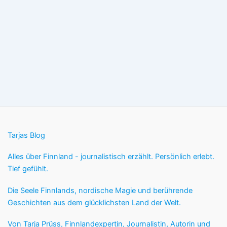
Tarjas Blog
Alles über Finnland - journalistisch erzählt. Persönlich erlebt.
Tief gefühlt.
Die Seele Finnlands, nordische Magie und berührende
Geschichten aus dem glücklichsten Land der Welt.
Von Tarja Prüss, Finnlandexpertin, Journalistin, Autorin und