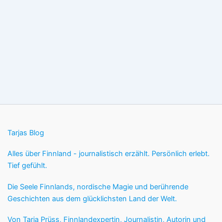
Tarjas Blog
Alles über Finnland - journalistisch erzählt. Persönlich erlebt.
Tief gefühlt.
Die Seele Finnlands, nordische Magie und berührende
Geschichten aus dem glücklichsten Land der Welt.
Von Tarja Prüss, Finnlandexpertin, Journalistin, Autorin und