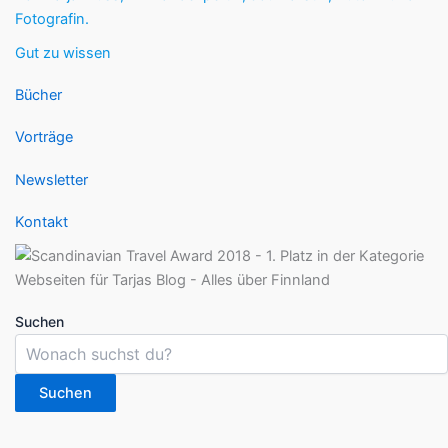
Fotografin.
Gut zu wissen
Bücher
Vorträge
Newsletter
Kontakt
Suchen
Suchen