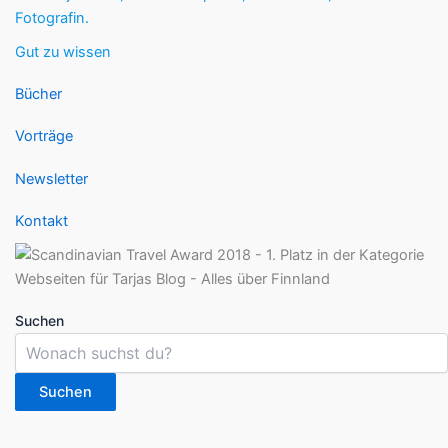
Fotografin.
Gut zu wissen
Bücher
Vorträge
Newsletter
Kontakt
Suchen
Suchen