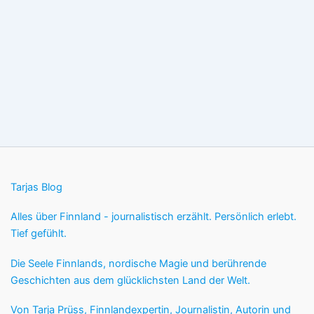
Tarjas Blog
Alles über Finnland - journalistisch erzählt. Persönlich erlebt.
Tief gefühlt.
Die Seele Finnlands, nordische Magie und berührende
Geschichten aus dem glücklichsten Land der Welt.
Von Tarja Prüss, Finnlandexpertin, Journalistin, Autorin und