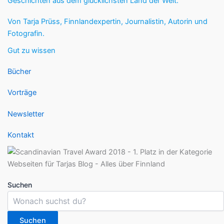
Geschichten aus dem glücklichsten Land der Welt.
Von Tarja Prüss, Finnlandexpertin, Journalistin, Autorin und
Fotografin.
Gut zu wissen
Bücher
Vorträge
Newsletter
Kontakt
Suchen
Suchen