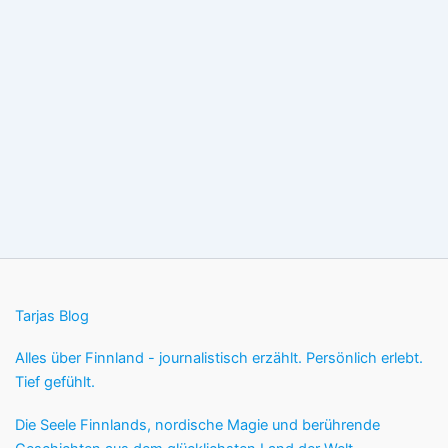
Tarjas Blog
Alles über Finnland - journalistisch erzählt. Persönlich erlebt.
Tief gefühlt.
Die Seele Finnlands, nordische Magie und berührende