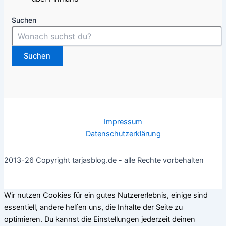
Suchen
Suchen
Impressum
Datenschutzerklärung
2013-26 Copyright tarjasblog.de - alle Rechte vorbehalten
Wir nutzen Cookies für ein gutes Nutzererlebnis, einige sind
essentiell, andere helfen uns, die Inhalte der Seite zu
optimieren. Du kannst die Einstellungen jederzeit deinen