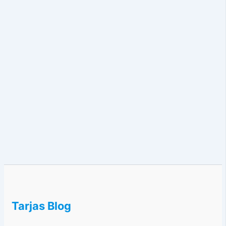
Tarjas Blog