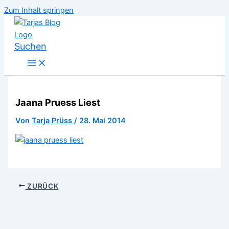
Zum Inhalt springen
Suchen
Jaana Pruess Liest
Von
Tarja Prüss
/
28. Mai 2014
ZURÜCK