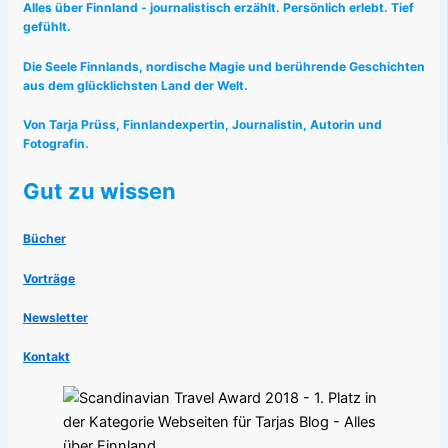
Alles über Finnland - journalistisch erzählt. Persönlich erlebt. Tief
gefühlt.
Die Seele Finnlands, nordische Magie und berührende Geschichten
aus dem glücklichsten Land der Welt.
Von Tarja Prüss, Finnlandexpertin, Journalistin, Autorin und
Fotografin.
Gut zu wissen
Bücher
Vorträge
Newsletter
Kontakt