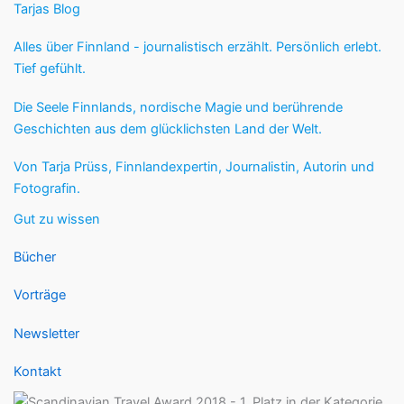
Tarjas Blog
Alles über Finnland - journalistisch erzählt. Persönlich erlebt.
Tief gefühlt.
Die Seele Finnlands, nordische Magie und berührende
Geschichten aus dem glücklichsten Land der Welt.
Von Tarja Prüss, Finnlandexpertin, Journalistin, Autorin und
Fotografin.
Gut zu wissen
Bücher
Vorträge
Newsletter
Kontakt