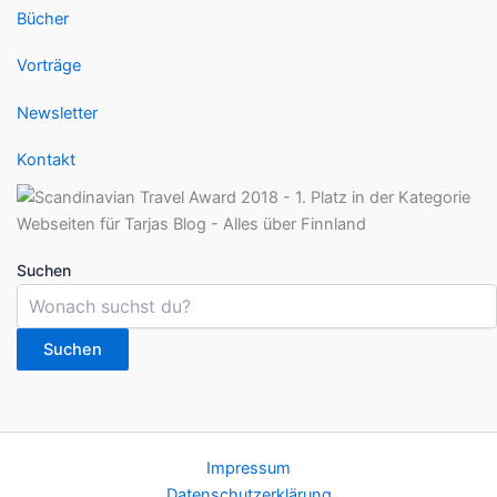
Bücher
Vorträge
Newsletter
Kontakt
Suchen
Suchen
Impressum
Datenschutzerklärung