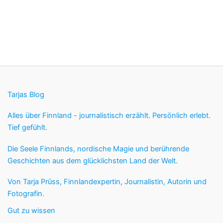
Tarjas Blog
Alles über Finnland - journalistisch erzählt. Persönlich erlebt.
Tief gefühlt.
Die Seele Finnlands, nordische Magie und berührende
Geschichten aus dem glücklichsten Land der Welt.
Von Tarja Prüss, Finnlandexpertin, Journalistin, Autorin und
Fotografin.
Gut zu wissen