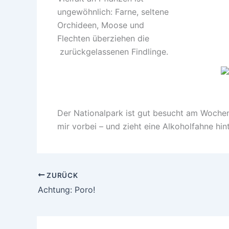
ungewöhnlich: Farne, seltene
Orchideen, Moose und
Flechten überziehen die
zurückgelassenen Findlinge.
Der Nationalpark ist gut besucht am Wochene
mir vorbei – und zieht eine Alkoholfahne hin
ZURÜCK
Achtung: Poro!