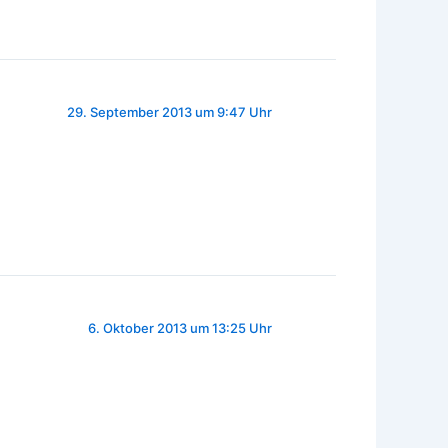
29. September 2013 um 9:47 Uhr
6. Oktober 2013 um 13:25 Uhr