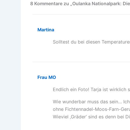
8 Kommentare zu „Oulanka Nationalpark: Di
Martina
Solltest du bei diesen Temperature
Frau MO
Endlich ein Foto! Tarja ist wirklich
Wie wunderbar muss das sein… Ich 
ohne Fichtennadel-Moos-Farn-Geru
Wieviel ‚Gräder‘ sind es denn bei 