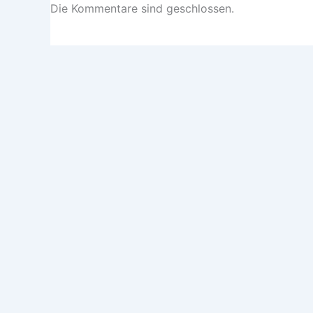
Die Kommentare sind geschlossen.