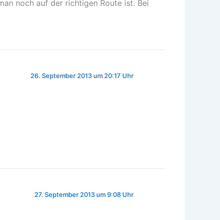
an noch auf der richtigen Route ist. Bei
26. September 2013 um 20:17 Uhr
27. September 2013 um 9:08 Uhr