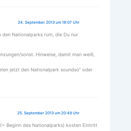
24. September 2013 um 18:07 Uhr
 den Nationalparks rum, die Du nur
renzungen/sonst. Hinweise, damit man weiß,
eten jetzt den Nationalpark soundso“ oder
25. September 2013 um 20:49 Uhr
 (= Beginn des Nationalparks) kosten Eintritt