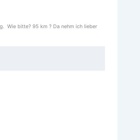
g. Wie bitte? 95 km ? Da nehm ich lieber