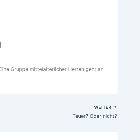
Eine Gruppe mittelalterlicher Herren geht an
WEITER
Teuer? Oder nicht?