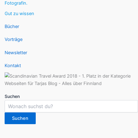
Fotografin.
Gut zu wissen
Bücher
Vorträge
Newsletter
Kontakt
Suchen
Suchen