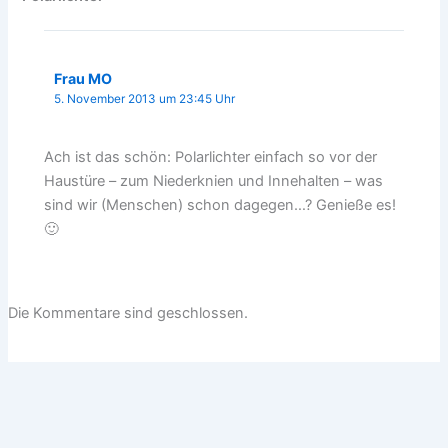
Frau MO
5. November 2013 um 23:45 Uhr
Ach ist das schön: Polarlichter einfach so vor der
Haustüre – zum Niederknien und Innehalten – was
sind wir (Menschen) schon dagegen…? Genieße es!
🙂
Die Kommentare sind geschlossen.