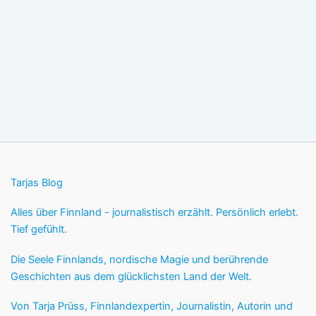
Tarjas Blog
Alles über Finnland - journalistisch erzählt. Persönlich erlebt.
Tief gefühlt.
Die Seele Finnlands, nordische Magie und berührende
Geschichten aus dem glücklichsten Land der Welt.
Von Tarja Prüss, Finnlandexpertin, Journalistin, Autorin und