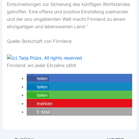
Entscheidungen zur Sicherung des künftigen Wohlstandes
getroffen. Eine offene und positive Einstellung zueinander
und der uns umgebenden Welt macht Finnland zu einem
einzigartigen und lebenswerten Land.“
Quelle: Botschaft von Finnland.
Finnland: wo jeder Einzelne zählt
teilen
teilen
teilen
merken
E-Mail