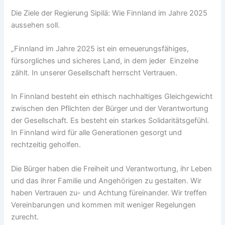
Die Ziele der Regierung Sipilä: Wie Finnland im Jahre 2025
aussehen soll.
„Finnland im Jahre 2025 ist ein erneuerungsfähiges,
fürsorgliches und sicheres Land, in dem jeder Einzelne
zählt. In unserer Gesellschaft herrscht Vertrauen.
In Finnland besteht ein ethisch nachhaltiges Gleichgewicht
zwischen den Pflichten der Bürger und der Verantwortung
der Gesellschaft. Es besteht ein starkes Solidaritätsgefühl.
In Finnland wird für alle Generationen gesorgt und
rechtzeitig geholfen.
Die Bürger haben die Freiheit und Verantwortung, ihr Leben
und das ihrer Familie und Angehörigen zu gestalten. Wir
haben Vertrauen zu- und Achtung füreinander. Wir treffen
Vereinbarungen und kommen mit weniger Regelungen
zurecht.