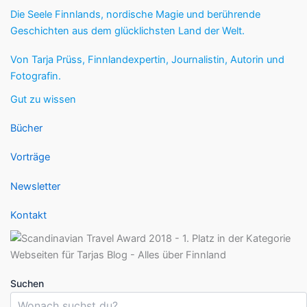
Die Seele Finnlands, nordische Magie und berührende
Geschichten aus dem glücklichsten Land der Welt.
Von Tarja Prüss, Finnlandexpertin, Journalistin, Autorin und
Fotografin.
Gut zu wissen
Bücher
Vorträge
Newsletter
Kontakt
Suchen