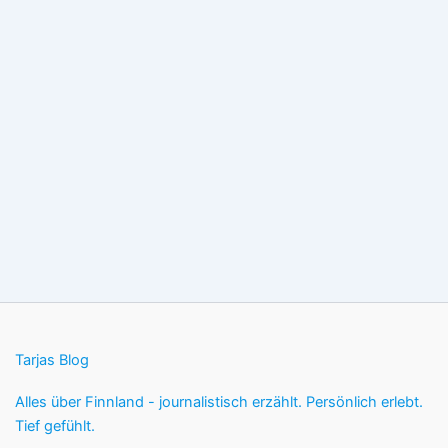
Tarjas Blog
Alles über Finnland - journalistisch erzählt. Persönlich erlebt.
Tief gefühlt.