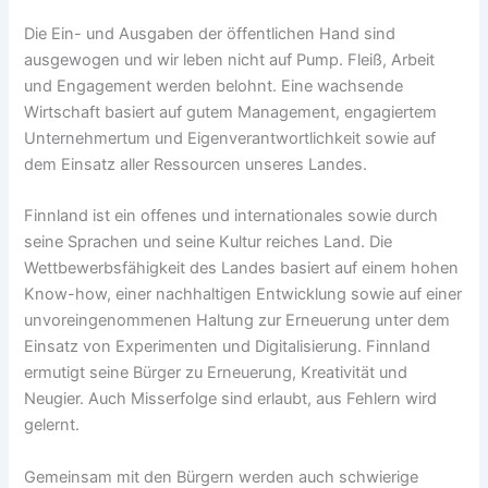
Die Ein- und Ausgaben der öffentlichen Hand sind
ausgewogen und wir leben nicht auf Pump. Fleiß, Arbeit
und Engagement werden belohnt. Eine wachsende
Wirtschaft basiert auf gutem Management, engagiertem
Unternehmertum und Eigenverantwortlichkeit sowie auf
dem Einsatz aller Ressourcen unseres Landes.
Finnland ist ein offenes und internationales sowie durch
seine Sprachen und seine Kultur reiches Land. Die
Wettbewerbsfähigkeit des Landes basiert auf einem hohen
Know-how, einer nachhaltigen Entwicklung sowie auf einer
unvoreingenommenen Haltung zur Erneuerung unter dem
Einsatz von Experimenten und Digitalisierung. Finnland
ermutigt seine Bürger zu Erneuerung, Kreativität und
Neugier. Auch Misserfolge sind erlaubt, aus Fehlern wird
gelernt.
Gemeinsam mit den Bürgern werden auch schwierige