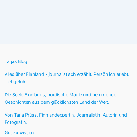
Tarjas Blog
Alles über Finnland - journalistisch erzählt. Persönlich erlebt.
Tief gefühlt.
Die Seele Finnlands, nordische Magie und berührende
Geschichten aus dem glücklichsten Land der Welt.
Von Tarja Prüss, Finnlandexpertin, Journalistin, Autorin und
Fotografin.
Gut zu wissen