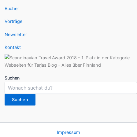
Bücher
Vorträge
Newsletter
Kontakt
Suchen
Suchen
Impressum