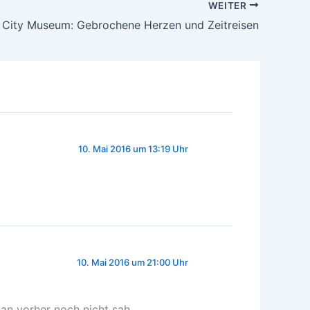
WEITER
i City Museum: Gebrochene Herzen und Zeitreisen
10. Mai 2016 um 13:19 Uhr
10. Mai 2016 um 21:00 Uhr
an vorher noch nicht sah …