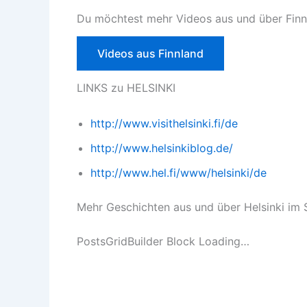
Du möchtest mehr Videos aus und über Finn
Videos aus Finnland
LINKS zu HELSINKI
http://www.visithelsinki.fi/de
http://www.helsinkiblog.de/
http://www.hel.fi/www/helsinki/de
Mehr Geschichten aus und über Helsinki im
PostsGridBuilder Block Loading…