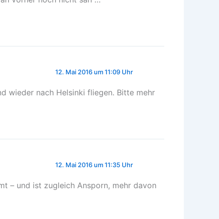
12. Mai 2016 um 11:09 Uhr
 wieder nach Helsinki fliegen. Bitte mehr
12. Mai 2016 um 11:35 Uhr
mt – und ist zugleich Ansporn, mehr davon