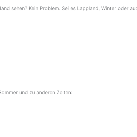
land sehen? Kein Problem. Sei es Lappland, Winter oder a
 Sommer und zu anderen Zeiten: