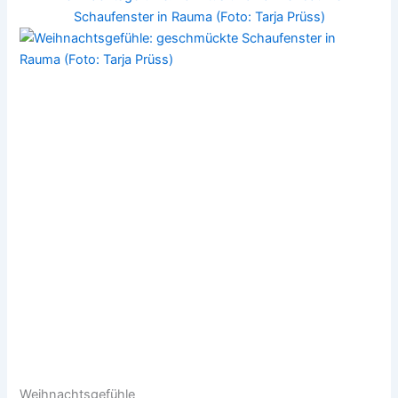
Weihnachtsgefühle