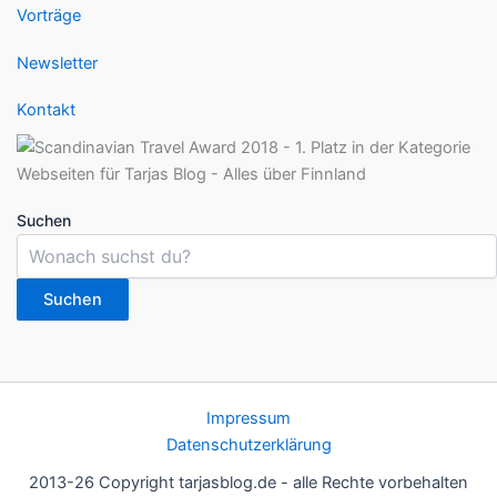
Vorträge
Newsletter
Kontakt
Suchen
Suchen
Impressum
Datenschutzerklärung
2013-26 Copyright tarjasblog.de - alle Rechte vorbehalten