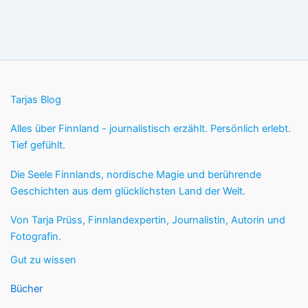
Tarjas Blog
Alles über Finnland - journalistisch erzählt. Persönlich erlebt.
Tief gefühlt.
Die Seele Finnlands, nordische Magie und berührende
Geschichten aus dem glücklichsten Land der Welt.
Von Tarja Prüss, Finnlandexpertin, Journalistin, Autorin und
Fotografin.
Gut zu wissen
Bücher