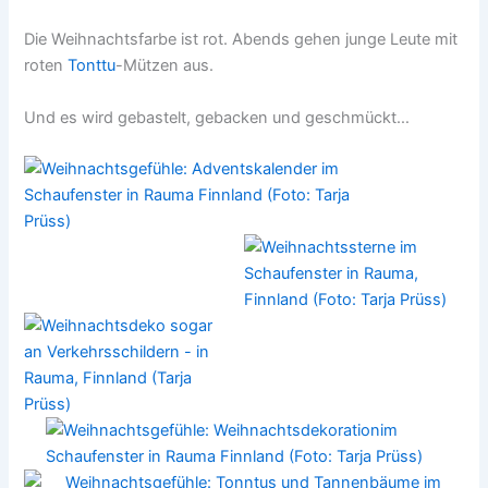
Die Weihnachtsfarbe ist rot. Abends gehen junge Leute mit
roten
Tonttu
-Mützen aus.
Und es wird gebastelt, gebacken und geschmückt…