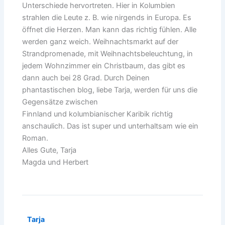
Unterschiede hervortreten. Hier in Kolumbien
strahlen die Leute z. B. wie nirgends in Europa. Es
öffnet die Herzen. Man kann das richtig fühlen. Alle
werden ganz weich. Weihnachtsmarkt auf der
Strandpromenade, mit Weihnachtsbeleuchtung, in
jedem Wohnzimmer ein Christbaum, das gibt es
dann auch bei 28 Grad. Durch Deinen
phantastischen blog, liebe Tarja, werden für uns die
Gegensätze zwischen
Finnland und kolumbianischer Karibik richtig
anschaulich. Das ist super und unterhaltsam wie ein
Roman.
Alles Gute, Tarja
Magda und Herbert
Tarja