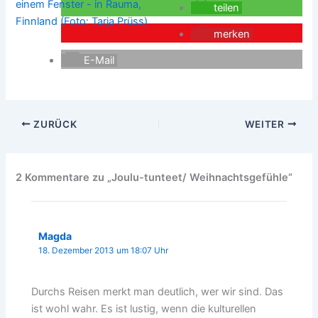
teilen
merken
E-Mail
ZURÜCK
WEITER
2 Kommentare zu „Joulu-tunteet/ Weihnachtsgefühle“
Magda
18. Dezember 2013 um 18:07 Uhr
Durchs Reisen merkt man deutlich, wer wir sind. Das
ist wohl wahr. Es ist lustig, wenn die kulturellen