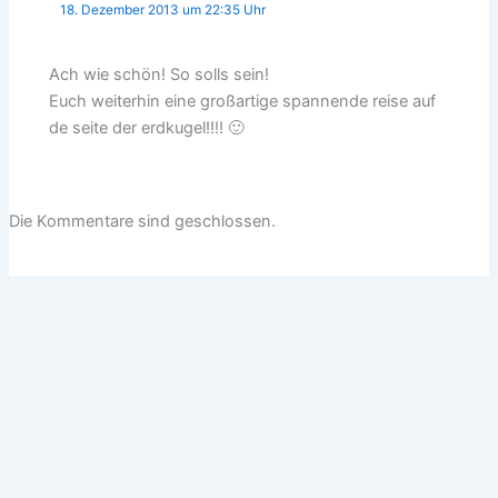
18. Dezember 2013 um 22:35 Uhr
Ach wie schön! So solls sein!
Euch weiterhin eine großartige spannende reise auf
de seite der erdkugel!!!! 🙂
Die Kommentare sind geschlossen.