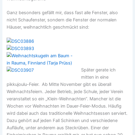
Ganz besonders gefällt mir, dass fast alle Fenster, also
nicht Schaufenster, sondern die Fenster der normalen
Häuser, weihnachtlich geschmückt sind:
Später gerate ich
mitten in eine
pikkujoulu-Feier. Ab Mitte November gibt es überall
Weihnachtsfeiern. Jeder Betrieb, jede Schule, jeder Verein
veranstaltet so ein „Klein-Weihnachten“. Mancher ist die
Wochen vor Weihnachten im Dauer-Feier-Modus. Häufig
wird dabei auch das traditionelle Weihnachtsessen serviert.
Dazu gehört auf jeden Fall Schinken und verschiedene
Aufläufe, unter anderem aus Steckrüben. Einer der