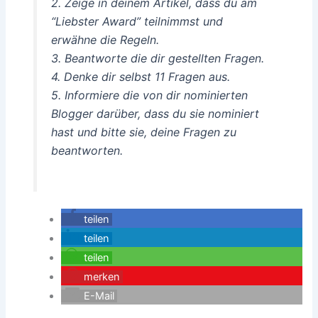
2. Zeige in deinem Artikel, dass du am
“Liebster Award” teilnimmst und
erwähne die Regeln.
3. Beantworte die dir gestellten Fragen.
4. Denke dir selbst 11 Fragen aus.
5. Informiere die von dir nominierten
Blogger darüber, dass du sie nominiert
hast und bitte sie, deine Fragen zu
beantworten.
teilen
teilen
teilen
merken
E-Mail