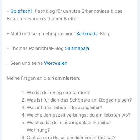
–
Goldfischli
, Fachblog für unnütze Erkenntnisse & das
Bohren besonders dünner Bretter
– Matti und sein mehrsprachiger
Sartenada
-Blog
– Thomas Polarlichter-Blog
Salamapaja
– Sean und seine
Wortwellen
Meine Fragen an die
Nominierten
:
Wie ist dein Blog entstanden?
Was ist für dich das Schönste am Blogschreiben?
Was ist dein liebster Reisebegleiter?
Welche Jahreszeit verbringst du am liebsten wo?
Welches ist dein Lieblingsplatz in deiner
Wohnung?
Gibt es eine Reise, die dich verändert hat?