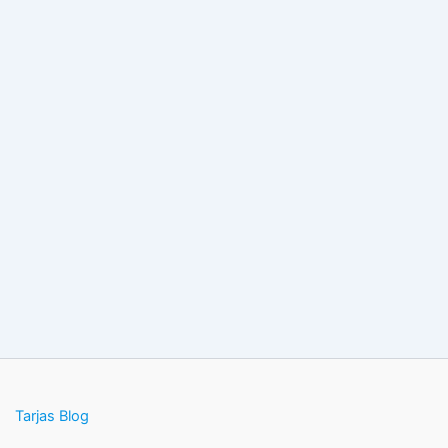
Tarjas Blog