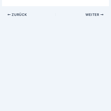
ZURÜCK
WEITER