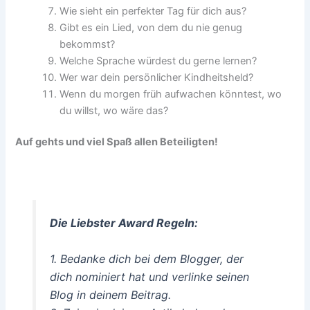
Wie sieht ein perfekter Tag für dich aus?
Gibt es ein Lied, von dem du nie genug
bekommst?
Welche Sprache würdest du gerne lernen?
Wer war dein persönlicher Kindheitsheld?
Wenn du morgen früh aufwachen könntest, wo
du willst, wo wäre das?
Auf gehts und viel Spaß allen Beteiligten!
Die Liebster Award Regeln:
1. Bedanke dich bei dem Blogger, der
dich nominiert hat und verlinke seinen
Blog in deinem Beitrag.