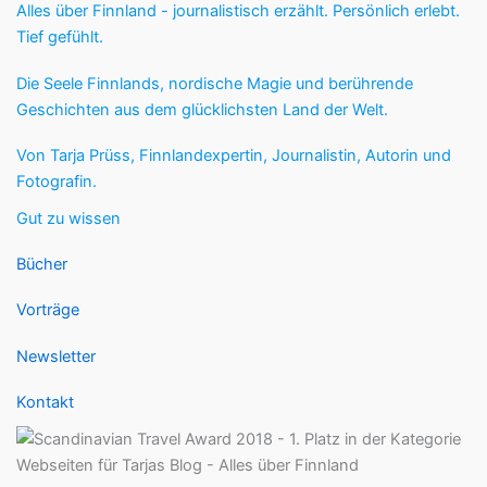
Alles über Finnland - journalistisch erzählt. Persönlich erlebt.
Tief gefühlt.
Die Seele Finnlands, nordische Magie und berührende
Geschichten aus dem glücklichsten Land der Welt.
Von Tarja Prüss, Finnlandexpertin, Journalistin, Autorin und
Fotografin.
Gut zu wissen
Bücher
Vorträge
Newsletter
Kontakt