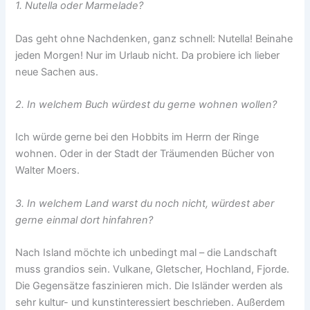
1. Nutella oder Marmelade?
Das geht ohne Nachdenken, ganz schnell: Nutella! Beinahe
jeden Morgen! Nur im Urlaub nicht. Da probiere ich lieber
neue Sachen aus.
2. In welchem Buch würdest du gerne wohnen wollen?
Ich würde gerne bei den Hobbits im Herrn der Ringe
wohnen. Oder in der Stadt der Träumenden Bücher von
Walter Moers.
3. In welchem Land warst du noch nicht, würdest aber
gerne einmal dort hinfahren?
Nach Island möchte ich unbedingt mal – die Landschaft
muss grandios sein. Vulkane, Gletscher, Hochland, Fjorde.
Die Gegensätze faszinieren mich. Die Isländer werden als
sehr kultur- und kunstinteressiert beschrieben. Außerdem