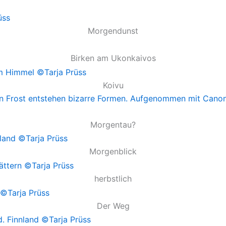
Morgendunst
Birken am Ukonkaivos
Koivu
Morgentau?
Morgenblick
herbstlich
Der Weg