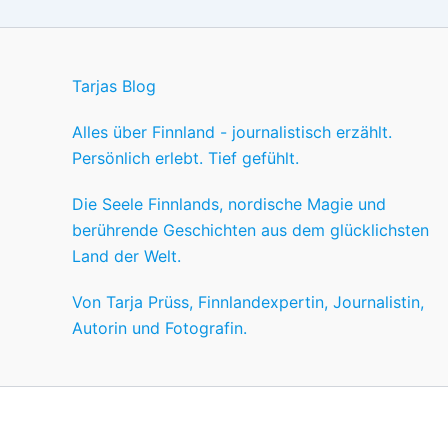
Tarjas Blog
Alles über Finnland - journalistisch erzählt.
Persönlich erlebt. Tief gefühlt.
Die Seele Finnlands, nordische Magie und
berührende Geschichten aus dem glücklichsten
Land der Welt.
Von Tarja Prüss, Finnlandexpertin, Journalistin,
Autorin und Fotografin.