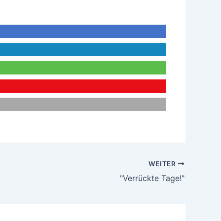
WEITER
"Verrückte Tage!"