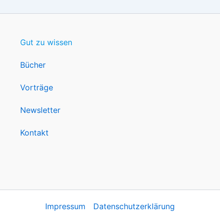
Gut zu wissen
Bücher
Vorträge
Newsletter
Kontakt
Impressum
Datenschutzerklärung