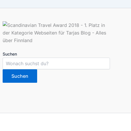
Suchen
Suchen