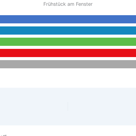
Frühstück am Fenster