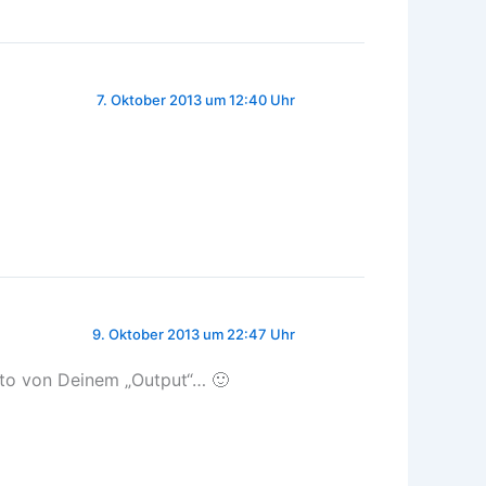
7. Oktober 2013 um 12:40 Uhr
9. Oktober 2013 um 22:47 Uhr
oto von Deinem „Output“… 🙂