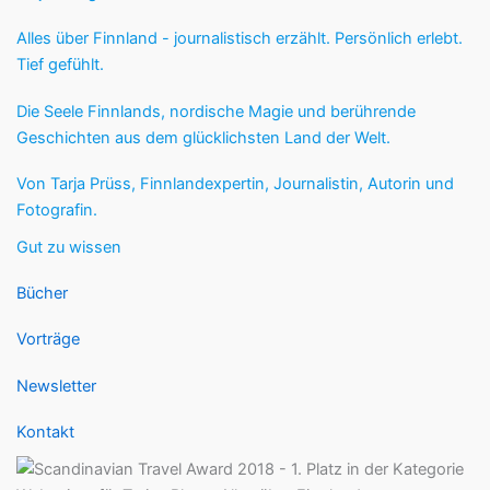
Alles über Finnland - journalistisch erzählt. Persönlich erlebt.
Tief gefühlt.
Die Seele Finnlands, nordische Magie und berührende
Geschichten aus dem glücklichsten Land der Welt.
Von Tarja Prüss, Finnlandexpertin, Journalistin, Autorin und
Fotografin.
Gut zu wissen
Bücher
Vorträge
Newsletter
Kontakt