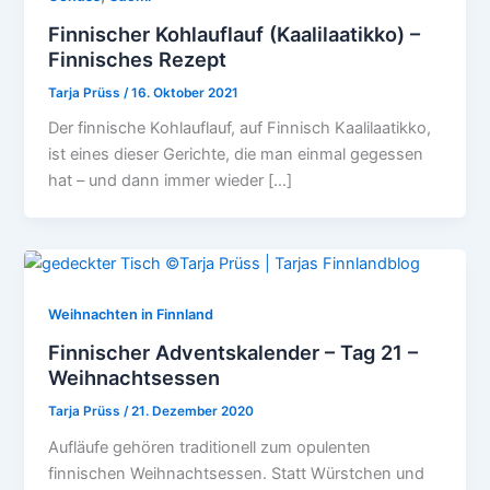
Finnischer Kohlauflauf (Kaalilaatikko) –
Finnisches Rezept
Tarja Prüss
/
16. Oktober 2021
Der finnische Kohlauflauf, auf Finnisch Kaalilaatikko,
ist eines dieser Gerichte, die man einmal gegessen
hat – und dann immer wieder […]
Weihnachten in Finnland
Finnischer Adventskalender – Tag 21 –
Weihnachtsessen
Tarja Prüss
/
21. Dezember 2020
Aufläufe gehören traditionell zum opulenten
finnischen Weihnachtsessen. Statt Würstchen und