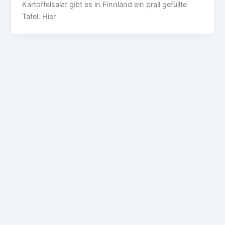
Kartoffelsalat gibt es in Finnland ein prall gefüllte
Tafel. Hier