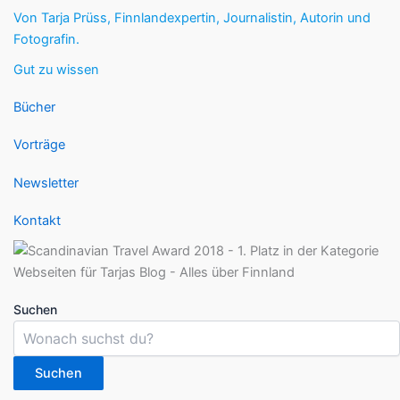
Von Tarja Prüss, Finnlandexpertin, Journalistin, Autorin und
Fotografin.
Gut zu wissen
Bücher
Vorträge
Newsletter
Kontakt
Suchen
Suchen