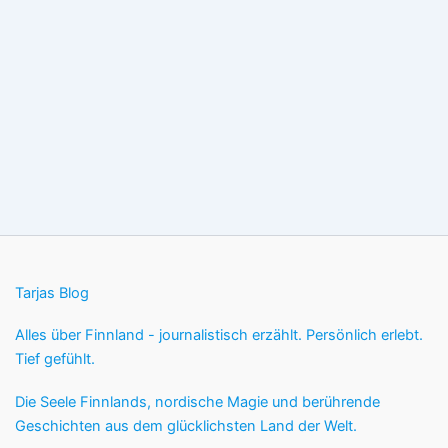
Tarjas Blog
Alles über Finnland - journalistisch erzählt. Persönlich erlebt.
Tief gefühlt.
Die Seele Finnlands, nordische Magie und berührende
Geschichten aus dem glücklichsten Land der Welt.