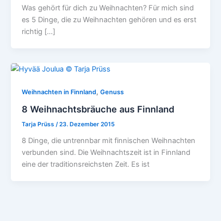
Was gehört für dich zu Weihnachten? Für mich sind
es 5 Dinge, die zu Weihnachten gehören und es erst
richtig […]
,
Weihnachten in Finnland
Genuss
8 Weihnachtsbräuche aus Finnland
Tarja Prüss
/
23. Dezember 2015
8 Dinge, die untrennbar mit finnischen Weihnachten
verbunden sind. Die Weihnachtszeit ist in Finnland
eine der traditionsreichsten Zeit. Es ist