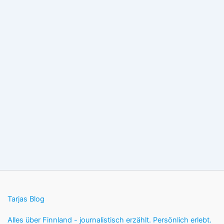
Tarjas Blog
Alles über Finnland - journalistisch erzählt. Persönlich erlebt.