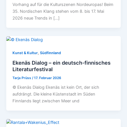
Vorhang auf für die Kulturszenen Nordeuropas! Beim
35. Nordischen Klang stehen vom 8. bis 17. Mai
2026 neue Trends in […]
,
Kunst & Kultur
Südfinnland
Ekenäs Dialog – ein deutsch-finnisches
Literaturfestival
Tarja Prüss
/
17. Februar 2026
© Ekenäs Dialog Ekenäs ist kein Ort, der sich
aufdrängt. Die kleine Küstenstadt im Süden
Finnlands liegt zwischen Meer und