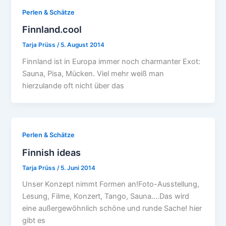
Perlen & Schätze
Finnland.cool
Tarja Prüss
/
5. August 2014
Finnland ist in Europa immer noch charmanter Exot:
Sauna, Pisa, Mücken. Viel mehr weiß man
hierzulande oft nicht über das
Perlen & Schätze
Finnish ideas
Tarja Prüss
/
5. Juni 2014
Unser Konzept nimmt Formen an!Foto-Ausstellung,
Lesung, Filme, Konzert, Tango, Sauna….Das wird
eine außergewöhnlich schöne und runde Sache! hier
gibt es