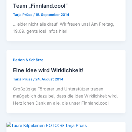
Team „Finnland.cool“
Tarja Prüss
/
15. September 2014
…leider nicht alle drauf! Wir freuen uns! Am Freitag,
19.09. gehts los! Infos hier!
Perlen & Schätze
Eine Idee wird Wirklichkeit!
Tarja Prüss
/
24. August 2014
Großzügige Förderer und Unterstützer tragen
maßgeblich dazu bei, dass die Idee Wirklichkeit wird.
Herzlichen Dank an alle, die unser Finnland.cool