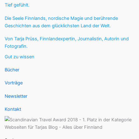
Tief gefühlt.
Die Seele Finnlands, nordische Magie und berührende
Geschichten aus dem glücklichsten Land der Welt.
Von Tarja Prüss, Finnlandexpertin, Journalistin, Autorin und
Fotografin.
Gut zu wissen
Bücher
Vorträge
Newsletter
Kontakt