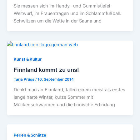
Sie messen sich im Handy- und Gummistiefel-
Weitwurf, im Frauentragen und im Schlammfußball.
Schwitzen um die Wette in der Sauna und
Kunst & Kultur
Finnland kommt zu uns!
Tarja Prüss
/
16. September 2014
Denkt man an Finnland, fallen einem meist als erstes
lange harte Winter, kurze Sommer mit
Mückenschwärmen und die finnische Erfindung
Perlen & Schätze