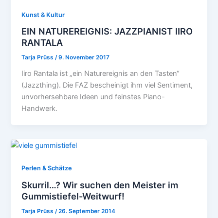
Kunst & Kultur
EIN NATUREREIGNIS: JAZZPIANIST IIRO
RANTALA
Tarja Prüss
/
9. November 2017
Iiro Rantala ist „ein Naturereignis an den Tasten“
(Jazzthing). Die FAZ bescheinigt ihm viel Sentiment,
unvorhersehbare Ideen und feinstes Piano-
Handwerk.
Perlen & Schätze
Skurril…? Wir suchen den Meister im
Gummistiefel-Weitwurf!
Tarja Prüss
/
26. September 2014