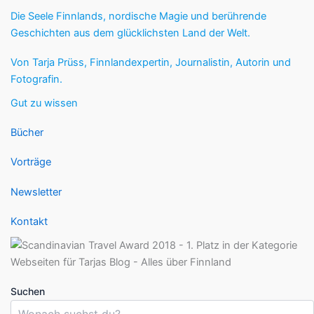
Die Seele Finnlands, nordische Magie und berührende
Geschichten aus dem glücklichsten Land der Welt.
Von Tarja Prüss, Finnlandexpertin, Journalistin, Autorin und
Fotografin.
Gut zu wissen
Bücher
Vorträge
Newsletter
Kontakt
Suchen