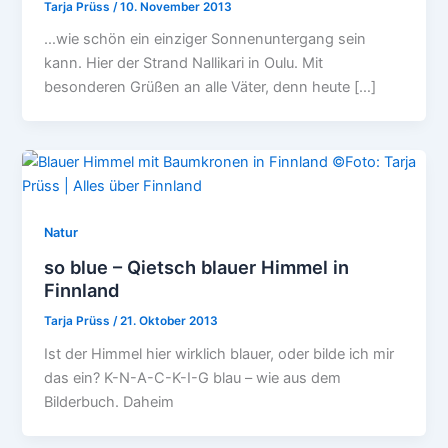
Tarja Prüss
/
10. November 2013
…wie schön ein einziger Sonnenuntergang sein
kann. Hier der Strand Nallikari in Oulu. Mit
besonderen Grüßen an alle Väter, denn heute […]
Natur
so blue – Qietsch blauer Himmel in
Finnland
Tarja Prüss
/
21. Oktober 2013
Ist der Himmel hier wirklich blauer, oder bilde ich mir
das ein? K-N-A-C-K-I-G blau – wie aus dem
Bilderbuch. Daheim