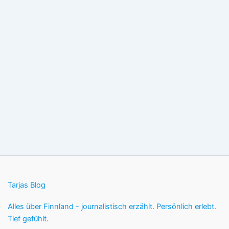
Tarjas Blog
Alles über Finnland - journalistisch erzählt. Persönlich erlebt.
Tief gefühlt.