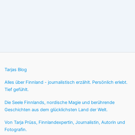
Tarjas Blog
Alles über Finnland - journalistisch erzählt. Persönlich erlebt.
Tief gefühlt.
Die Seele Finnlands, nordische Magie und berührende
Geschichten aus dem glücklichsten Land der Welt.
Von Tarja Prüss, Finnlandexpertin, Journalistin, Autorin und
Fotografin.