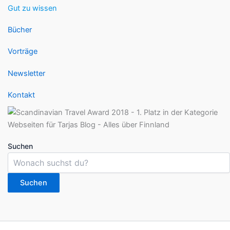
Gut zu wissen
Bücher
Vorträge
Newsletter
Kontakt
Suchen
Suchen