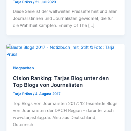
Tarja Prüss
/
21. Juli 2023
Diese Serie ist der weltweiten Pressefreiheit und allen
Journalistinnen und Journalisten gewidmet, die für
die Wahrheit kämpfen. Enemy Of The […]
Blogsachen
Cision Ranking: Tarjas Blog unter den
Top Blogs von Journalisten
Tarja Prüss
/
4. August 2017
Top Blogs von Journalisten 2017: 12 fesselnde Blogs
von Journalisten der DACH Region – darunter auch
www.tarjasblog.de. Also aus Deutschland,
Österreich