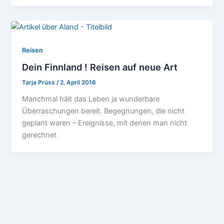
Reisen
Dein Finnland ! Reisen auf neue Art
Tarja Prüss
/
2. April 2016
Manchmal hält das Leben ja wunderbare
Überraschungen bereit. Begegnungen, die nicht
geplant waren – Ereignisse, mit denen man nicht
gerechnet