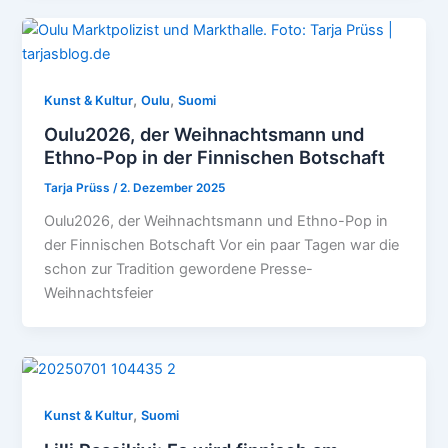
,
,
Kunst & Kultur
Oulu
Suomi
Oulu2026, der Weihnachtsmann und
Ethno-Pop in der Finnischen Botschaft
Tarja Prüss
/
2. Dezember 2025
Oulu2026, der Weihnachtsmann und Ethno-Pop in
der Finnischen Botschaft Vor ein paar Tagen war die
schon zur Tradition gewordene Presse-
Weihnachtsfeier
,
Kunst & Kultur
Suomi