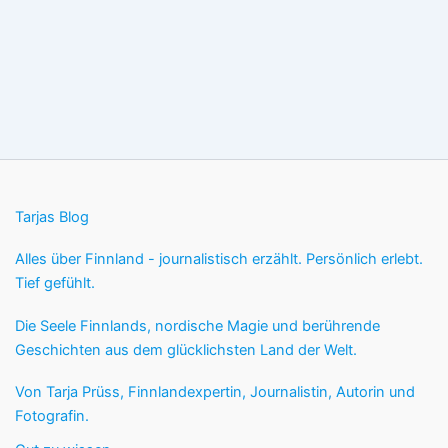
Tarjas Blog
Alles über Finnland - journalistisch erzählt. Persönlich erlebt.
Tief gefühlt.
Die Seele Finnlands, nordische Magie und berührende
Geschichten aus dem glücklichsten Land der Welt.
Von Tarja Prüss, Finnlandexpertin, Journalistin, Autorin und
Fotografin.