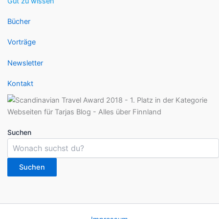
Gut zu wissen
Bücher
Vorträge
Newsletter
Kontakt
Suchen
Suchen