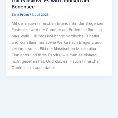
Lilli Paasikivi: Es wird finnisch am
Bodensee
Tarja Prüss
/
7. Juli 2025
Mit der neuen finnischen Intendantin der Bregenzer
Festspiele wird der Sommer am Bodensee finnisch
blau-weiß. Lilli Paasikivi bringt nordische Künstler
und Künstlerinnen sowie Werke nach Bregenz und
zeichnet so ein Bild der klassischen Musikkultur
Finnlands und ihres Esprits, wie man es bislang
nicht gesehen hat. Und klar: ein Hauch finnischer
Coolness ist auch dabei.