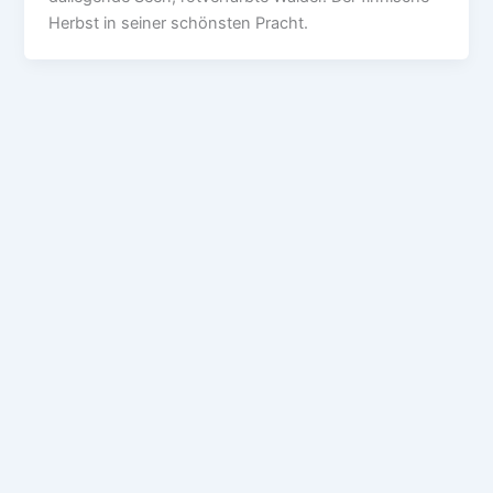
Herbst in seiner schönsten Pracht.