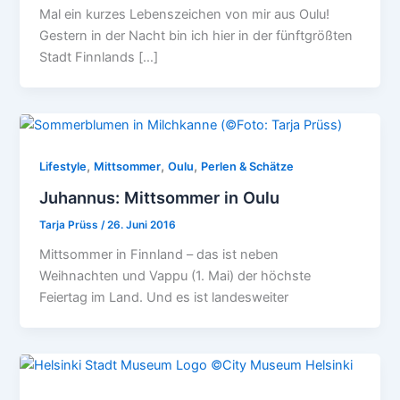
Mal ein kurzes Lebenszeichen von mir aus Oulu!
Gestern in der Nacht bin ich hier in der fünftgrößten
Stadt Finnlands […]
,
,
,
Lifestyle
Mittsommer
Oulu
Perlen & Schätze
Juhannus: Mittsommer in Oulu
Tarja Prüss
/
26. Juni 2016
Mittsommer in Finnland – das ist neben
Weihnachten und Vappu (1. Mai) der höchste
Feiertag im Land. Und es ist landesweiter