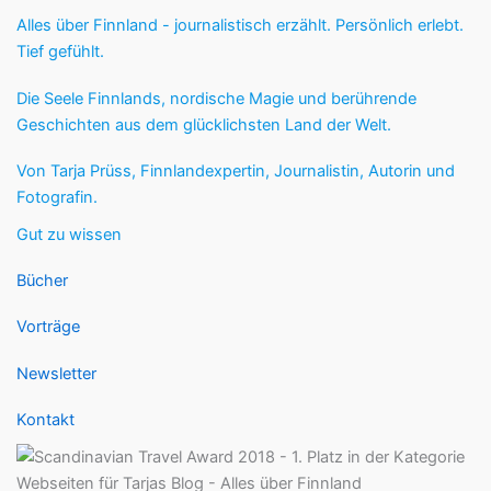
Alles über Finnland - journalistisch erzählt. Persönlich erlebt.
Tief gefühlt.
Die Seele Finnlands, nordische Magie und berührende
Geschichten aus dem glücklichsten Land der Welt.
Von Tarja Prüss, Finnlandexpertin, Journalistin, Autorin und
Fotografin.
Gut zu wissen
Bücher
Vorträge
Newsletter
Kontakt