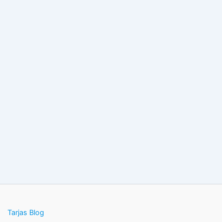
Tarjas Blog