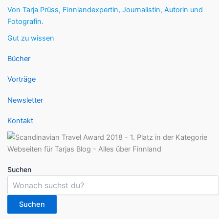
Von Tarja Prüss, Finnlandexpertin, Journalistin, Autorin und
Fotografin.
Gut zu wissen
Bücher
Vorträge
Newsletter
Kontakt
Suchen
Suchen