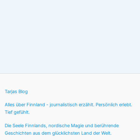
Tarjas Blog
Alles über Finnland - journalistisch erzählt. Persönlich erlebt.
Tief gefühlt.
Die Seele Finnlands, nordische Magie und berührende
Geschichten aus dem glücklichsten Land der Welt.