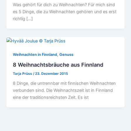
Was gehört für dich zu Weihnachten? Für mich sind
es 5 Dinge, die zu Weihnachten gehören und es erst
richtig […]
,
Weihnachten in Finnland
Genuss
8 Weihnachtsbräuche aus Finnland
Tarja Prüss
/
23. Dezember 2015
8 Dinge, die untrennbar mit finnischen Weihnachten
verbunden sind. Die Weihnachtszeit ist in Finnland
eine der traditionsreichsten Zeit. Es ist