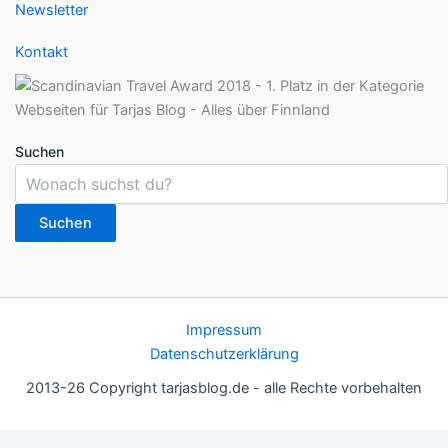
Newsletter
Kontakt
Suchen
Suchen
Impressum
Datenschutzerklärung
2013-26 Copyright tarjasblog.de - alle Rechte vorbehalten
Wir nutzen Cookies für ein gutes Nutzererlebnis, einige sind