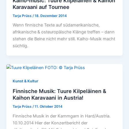
Kaiho-music: Tuure Kilpeläinen & Kaihon
Karavaani auf Tournee
Tarja Prüss
/
18. Dezember 2014
Wenn finnische Texte auf südamerikanische,
afrikanische & osteuropäische Klänge treffen – dann
stehen die Beine nicht mehr still. Kaiho-Musik macht
süchtig.
Kunst & Kultur
Finnische Musik: Tuure Kilpeläinen &
Kaihon Karavaani in Austria!
Tarja Prüss
/
11. Oktober 2014
Finnische Musik in der Kammgarn in Hard/Austria.
10.10.2014 Hier der Konzertbericht der