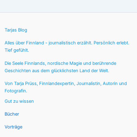
Tarjas Blog
Alles über Finnland - journalistisch erzählt. Persönlich erlebt.
Tief gefühlt.
Die Seele Finnlands, nordische Magie und berührende
Geschichten aus dem glücklichsten Land der Welt.
Von Tarja Prüss, Finnlandexpertin, Journalistin, Autorin und
Fotografin.
Gut zu wissen
Bücher
Vorträge