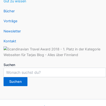
Gut zu wissen
Bücher
Vorträge
Newsletter
Kontakt
Suchen
Suchen