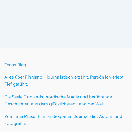
Tarjas Blog
Alles über Finnland - journalistisch erzählt. Persönlich erlebt.
Tief gefühlt.
Die Seele Finnlands, nordische Magie und berührende
Geschichten aus dem glücklichsten Land der Welt.
Von Tarja Prüss, Finnlandexpertin, Journalistin, Autorin und
Fotografin.