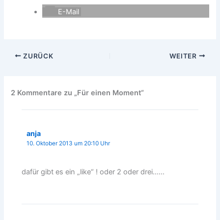
E-Mail
ZURÜCK
WEITER
2 Kommentare zu „Für einen Moment“
anja
10. Oktober 2013 um 20:10 Uhr
dafür gibt es ein „like“ ! oder 2 oder drei……