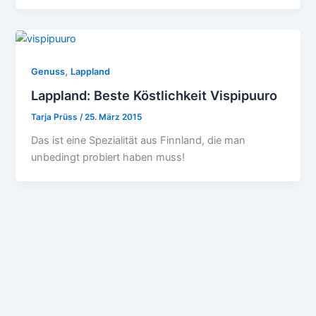
,
Genuss
Lappland
Lappland: Beste Köstlichkeit Vispipuuro
Tarja Prüss
/
25. März 2015
Das ist eine Spezialität aus Finnland, die man
unbedingt probiert haben muss!