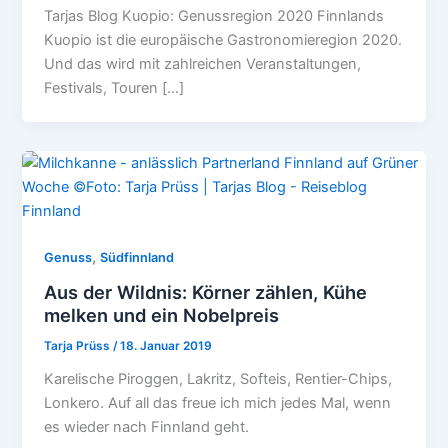
Tarjas Blog Kuopio: Genussregion 2020 Finnlands
Kuopio ist die europäische Gastronomieregion 2020.
Und das wird mit zahlreichen Veranstaltungen,
Festivals, Touren […]
,
Genuss
Südfinnland
Aus der Wildnis: Körner zählen, Kühe
melken und ein Nobelpreis
Tarja Prüss
/
18. Januar 2019
Karelische Piroggen, Lakritz, Softeis, Rentier-Chips,
Lonkero. Auf all das freue ich mich jedes Mal, wenn
es wieder nach Finnland geht.