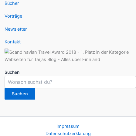
Bücher
Vorträge
Newsletter
Kontakt
Suchen
Suchen
Impressum
Datenschutzerklärung