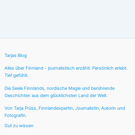
Tarjas Blog
Alles über Finnland - journalistisch erzählt. Persönlich erlebt.
Tief gefühlt.
Die Seele Finnlands, nordische Magie und berührende
Geschichten aus dem glücklichsten Land der Welt.
Von Tarja Prüss, Finnlandexpertin, Journalistin, Autorin und
Fotografin.
Gut zu wissen