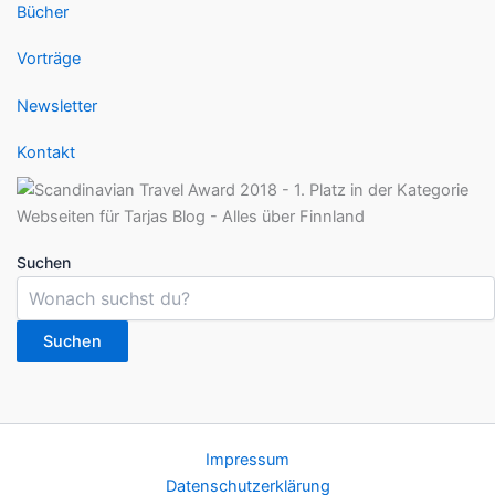
Bücher
Vorträge
Newsletter
Kontakt
Suchen
Suchen
Impressum
Datenschutzerklärung