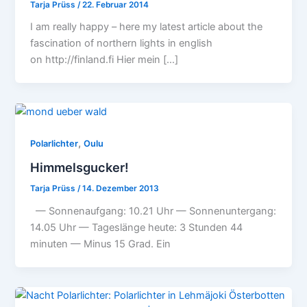
Tarja Prüss
/
22. Februar 2014
I am really happy – here my latest article about the
fascination of northern lights in english
on http://finland.fi Hier mein […]
,
Polarlichter
Oulu
Himmelsgucker!
Tarja Prüss
/
14. Dezember 2013
— Sonnenaufgang: 10.21 Uhr — Sonnenuntergang:
14.05 Uhr — Tageslänge heute: 3 Stunden 44
minuten — Minus 15 Grad. Ein