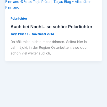
Polarlichter
Auch bei Nacht…so schön: Polarlichter
Tarja Prüss
/
3. November 2013
Da hält mich nichts mehr drinnen. Selbst hier in
Lehmäjoki, in der Region Österbotten, also doch
schon viel weiter südlich,