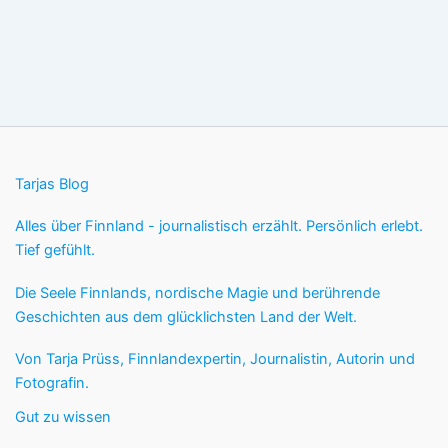
Tarjas Blog
Alles über Finnland - journalistisch erzählt. Persönlich erlebt.
Tief gefühlt.
Die Seele Finnlands, nordische Magie und berührende
Geschichten aus dem glücklichsten Land der Welt.
Von Tarja Prüss, Finnlandexpertin, Journalistin, Autorin und
Fotografin.
Gut zu wissen