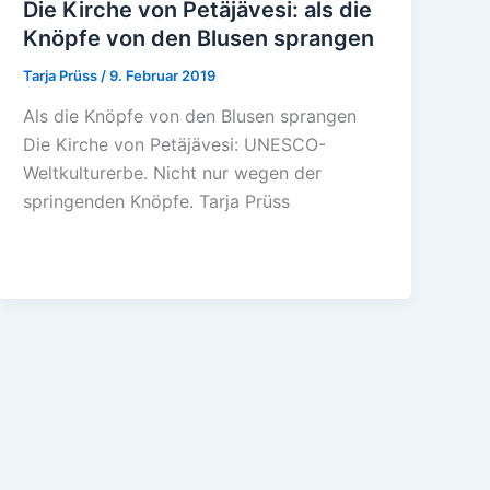
Die Kirche von Petäjävesi: als die
Knöpfe von den Blusen sprangen
Tarja Prüss
/
9. Februar 2019
Als die Knöpfe von den Blusen sprangen
Die Kirche von Petäjävesi: UNESCO-
Weltkulturerbe. Nicht nur wegen der
springenden Knöpfe. Tarja Prüss