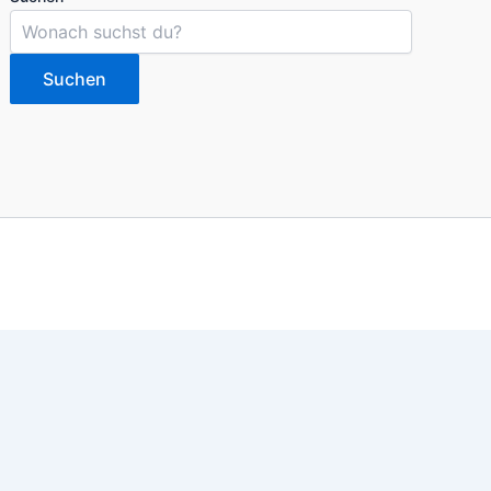
Suchen
imieren. Du kannst die Einstellungen jederzeit deinen