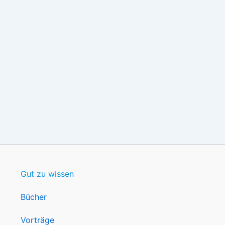
Gut zu wissen
Bücher
Vorträge