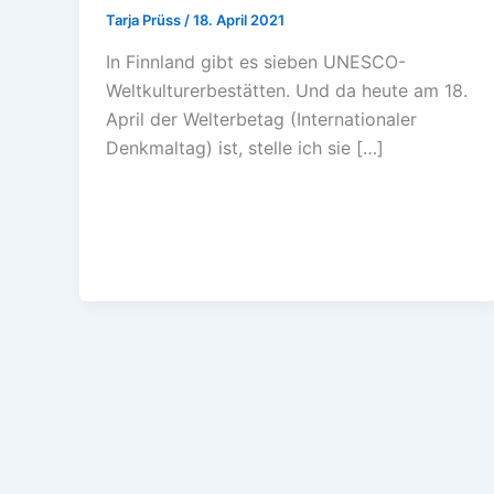
Tarja Prüss
/
18. April 2021
In Finnland gibt es sieben UNESCO-
Weltkulturerbestätten. Und da heute am 18.
April der Welterbetag (Internationaler
Denkmaltag) ist, stelle ich sie […]