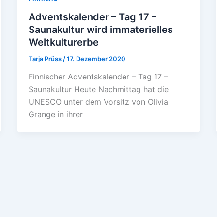
Adventskalender – Tag 17 –
Saunakultur wird immaterielles
Weltkulturerbe
Tarja Prüss
/
17. Dezember 2020
Finnischer Adventskalender – Tag 17 –
Saunakultur Heute Nachmittag hat die
UNESCO unter dem Vorsitz von Olivia
Grange in ihrer