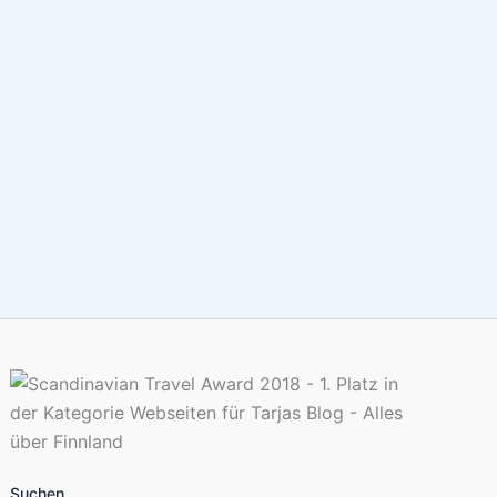
Suchen