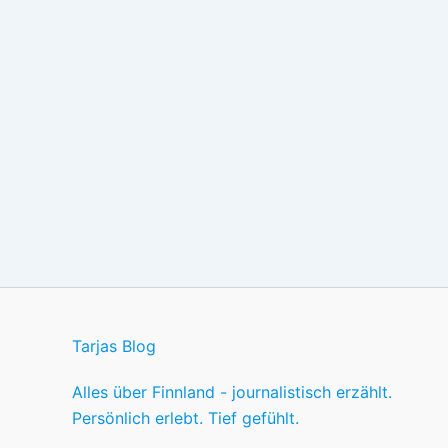
Tarjas Blog
Alles über Finnland - journalistisch erzählt.
Persönlich erlebt. Tief gefühlt.