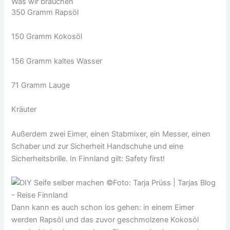
Was wir brauchen
350 Gramm Rapsöl
150 Gramm Kokosöl
156 Gramm kaltes Wasser
71 Gramm Lauge
Kräuter
Außerdem zwei Eimer, einen Stabmixer, ein Messer, einen
Schaber und zur Sicherheit Handschuhe und eine
Sicherheitsbrille. In Finnland gilt: Safety first!
Dann kann es auch schon los gehen: in einem Eimer
werden Rapsöl und das zuvor geschmolzene Kokosöl