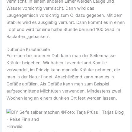
vermischt. In einem anderen Eimer werden Lauge und
Wasser vorsichtig vermischt. Dann wird das
Laugengemisch vorsichtig zum Öl dazu gegeben. Mit dem
Stabiler wird es ausgiebig verrührt. Dann kommt es in einen
Topf und wird für eine halbe Stunde bei rund 100 Grad im
Backofen „gebacken“.
Duftende Kräuterseife
Für einen besonderen Duft kann man der Seifenmasse
Kräuter beigeben. Wir haben Lavendel und Kamille
verwendet, im Prinzip kann man alle Kräuter nehmen, die
man in der Natur findet. Anschließend kann man es in
Gefäße abfüllen. Als Gefäße kann man zum Beispiel
aufgeschnittene Milchtüten verwenden. Mindestens zwei
Wochen lang an einem dunklen Ort fest werden lassen.
Hinweis: