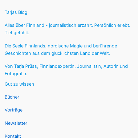
Tarjas Blog
Alles über Finnland - journalistisch erzählt. Persönlich erlebt.
Tief gefühlt.
Die Seele Finnlands, nordische Magie und berührende
Geschichten aus dem glücklichsten Land der Welt.
Von Tarja Prüss, Finnlandexpertin, Journalistin, Autorin und
Fotografin.
Gut zu wissen
Bücher
Vorträge
Newsletter
Kontakt