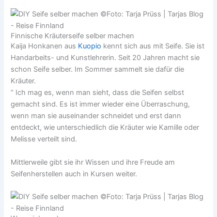
Finnische Kräuterseife selber machen
Kaija Honkanen aus
Kuopio
kennt sich aus mit Seife. Sie ist
Handarbeits- und Kunstlehrerin. Seit 20 Jahren macht sie
schon Seife selber. Im Sommer sammelt sie dafür die
Kräuter.
“ Ich mag es, wenn man sieht, dass die Seifen selbst
gemacht sind. Es ist immer wieder eine Überraschung,
wenn man sie auseinander schneidet und erst dann
entdeckt, wie unterschiedlich die Kräuter wie Kamille oder
Melisse verteilt sind.
Mittlerweile gibt sie ihr Wissen und ihre Freude am
Seifenherstellen auch in Kursen weiter.