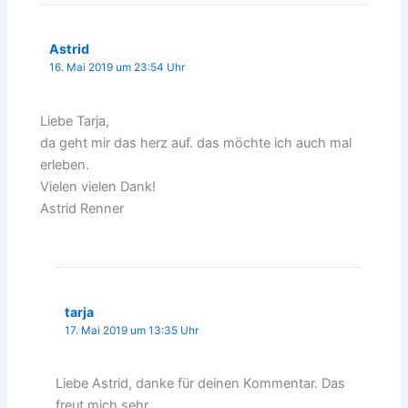
Astrid
16. Mai 2019 um 23:54 Uhr
Liebe Tarja,
da geht mir das herz auf. das möchte ich auch mal
erleben.
Vielen vielen Dank!
Astrid Renner
tarja
17. Mai 2019 um 13:35 Uhr
Liebe Astrid, danke für deinen Kommentar. Das
freut mich sehr…