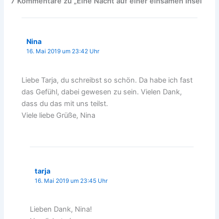
7 Kommentare zu „Eine Nacht auf einer einsamen Insel“
Nina
16. Mai 2019 um 23:42 Uhr
Liebe Tarja, du schreibst so schön. Da habe ich fast
das Gefühl, dabei gewesen zu sein. Vielen Dank,
dass du das mit uns teilst.
Viele liebe Grüße, Nina
tarja
16. Mai 2019 um 23:45 Uhr
Lieben Dank, Nina!