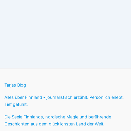
Tarjas Blog
Alles über Finnland - journalistisch erzählt. Persönlich erlebt.
Tief gefühlt.
Die Seele Finnlands, nordische Magie und berührende
Geschichten aus dem glücklichsten Land der Welt.