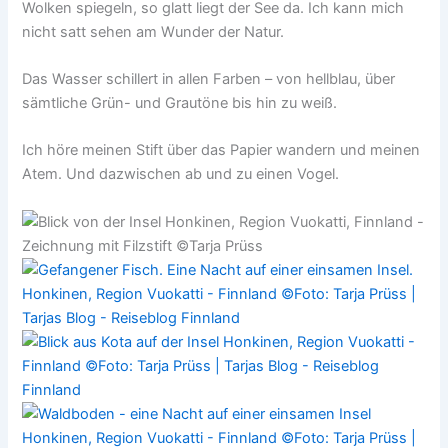
Wolken spiegeln, so glatt liegt der See da. Ich kann mich
nicht satt sehen am Wunder der Natur.
Das Wasser schillert in allen Farben – von hellblau, über
sämtliche Grün- und Grautöne bis hin zu weiß.
Ich höre meinen Stift über das Papier wandern und meinen
Atem. Und dazwischen ab und zu einen Vogel.