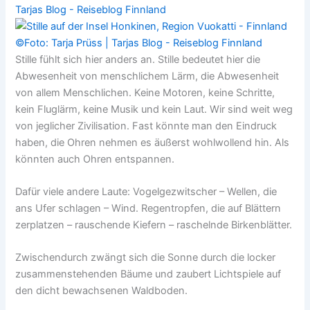
Stille fühlt sich hier anders an. Stille bedeutet hier die
Abwesenheit von menschlichem Lärm, die Abwesenheit
von allem Menschlichen. Keine Motoren, keine Schritte,
kein Fluglärm, keine Musik und kein Laut. Wir sind weit weg
von jeglicher Zivilisation. Fast könnte man den Eindruck
haben, die Ohren nehmen es äußerst wohlwollend hin. Als
könnten auch Ohren entspannen.
Dafür viele andere Laute: Vogelgezwitscher – Wellen, die
ans Ufer schlagen – Wind. Regentropfen, die auf Blättern
zerplatzen – rauschende Kiefern – raschelnde Birkenblätter.
Zwischendurch zwängt sich die Sonne durch die locker
zusammenstehenden Bäume und zaubert Lichtspiele auf
den dicht bewachsenen Waldboden.