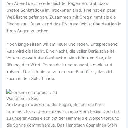
Am Abend setzt wieder leichter Regen ein. Gut, dass
unsere Schlafsäcke im Trockenen sind. Tine hat ein paar
Weißfische gefangen. Zusammen mit Greg nimmt sie die
Fische am Ufer aus und das Fischerglück ist überdeutlich in
ihren Augen zu sehen.
Noch lange sitzen wir am Feuer und reden. Entsprechend
kurz wird die Nacht. Eine Nacht, die voller Geräusche ist.
Voller ungewohnter Geräusche. Man hört den See, die
Bäume, den Wind. Es raschelt und rauscht, knackt und
knistert. Und ich bin so voller neuer Eindrücke, dass ich
kaum in den Schlaf finde.
Waschen im See
Am Morgen weckt uns der Regen, der auf die Kota
trommelt. Es wird ein kurzes Frühstück am Feuer. Doch bis
zu unserer Abreise schickt der Himmel die Wolken fort und
die Sonne kommt heraus. Das Handtuch über einen Stein