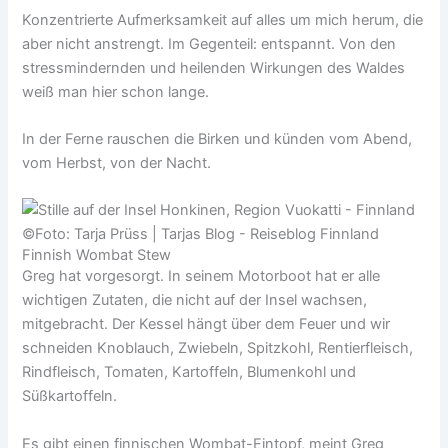
Konzentrierte Aufmerksamkeit auf alles um mich herum, die
aber nicht anstrengt. Im Gegenteil: entspannt. Von den
stressmindernden und heilenden Wirkungen des Waldes
weiß man hier schon lange.
In der Ferne rauschen die Birken und künden vom Abend,
vom Herbst, von der Nacht.
Finnish Wombat Stew
Greg hat vorgesorgt. In seinem Motorboot hat er alle
wichtigen Zutaten, die nicht auf der Insel wachsen,
mitgebracht. Der Kessel hängt über dem Feuer und wir
schneiden Knoblauch, Zwiebeln, Spitzkohl, Rentierfleisch,
Rindfleisch, Tomaten, Kartoffeln, Blumenkohl und
Süßkartoffeln.
Es gibt einen finnischen Wombat-Eintopf, meint Greg