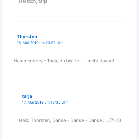
Herzlich, tarja
Thorsten
16. Mai 2019 um 23:52 Uhr
Hammerstory – Tarja, du bist toll…. mehr davon!
tarja
17. Mai 2019 um 13:35 Uhr
Hallo Thorsten, Danke – Danke – Danke …. 🙂 <3