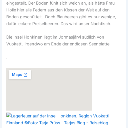
eingestellt. Der Boden fühlt sich weich an, als hätte Frau
Holle hier alle Federn aus den Kissen der Welt auf den
Boden geschüttelt. Doch Blaubeeren gibt es nur wenige,
dafür leckere Preiselbeeren. Das wird unser Nachtisch.
Die Insel Honkinen liegt im Jormasjärvi südlich von
Vuokatti, irgendwo am Ende der endlosen Seenplatte.
.