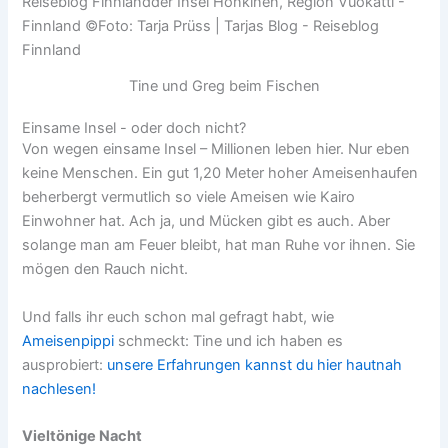
Tine und Greg beim Fischen
Einsame Insel - oder doch nicht?
Von wegen einsame Insel – Millionen leben hier. Nur eben
keine Menschen. Ein gut 1,20 Meter hoher Ameisenhaufen
beherbergt vermutlich so viele Ameisen wie Kairo
Einwohner hat. Ach ja, und Mücken gibt es auch. Aber
solange man am Feuer bleibt, hat man Ruhe vor ihnen. Sie
mögen den Rauch nicht.
Und falls ihr euch schon mal gefragt habt, wie
Ameisenpippi
schmeckt: Tine und ich haben es
ausprobiert:
unsere Erfahrungen kannst du hier hautnah
nachlesen!
Vieltönige Nacht