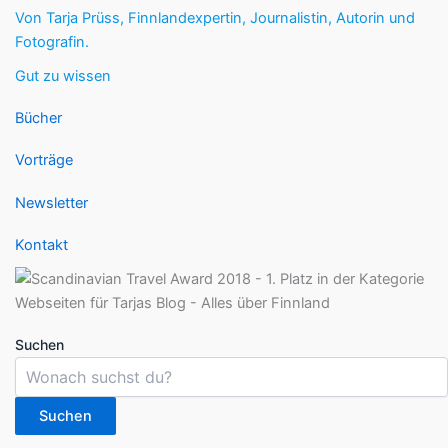
Von Tarja Prüss, Finnlandexpertin, Journalistin, Autorin und
Fotografin.
Gut zu wissen
Bücher
Vorträge
Newsletter
Kontakt
Suchen
Suchen