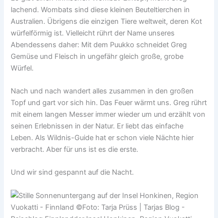
lachend. Wombats sind diese kleinen Beuteltierchen in
Australien. Übrigens die einzigen Tiere weltweit, deren Kot
würfelförmig ist. Vielleicht rührt der Name unseres
Abendessens daher: Mit dem Puukko schneidet Greg
Gemüse und Fleisch in ungefähr gleich große, grobe
Würfel.
Nach und nach wandert alles zusammen in den großen
Topf und gart vor sich hin. Das Feuer wärmt uns. Greg rührt
mit einem langen Messer immer wieder um und erzählt von
seinen Erlebnissen in der Natur. Er liebt das einfache
Leben. Als Wildnis-Guide hat er schon viele Nächte hier
verbracht. Aber für uns ist es die erste.
Und wir sind gespannt auf die Nacht.