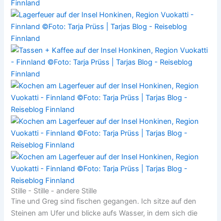
Stille - Stille - andere Stille
Tine und Greg sind fischen gegangen. Ich sitze auf den
Steinen am Ufer und blicke aufs Wasser, in dem sich die