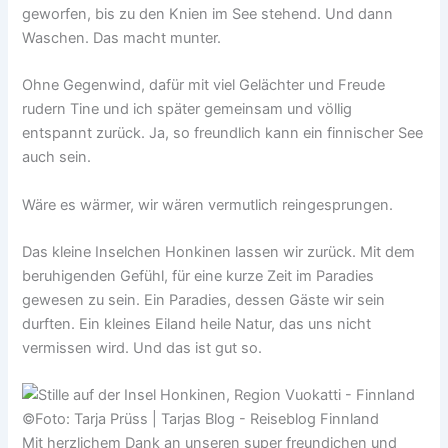
geworfen, bis zu den Knien im See stehend. Und dann
Waschen. Das macht munter.
Ohne Gegenwind, dafür mit viel Gelächter und Freude
rudern Tine und ich später gemeinsam und völlig
entspannt zurück. Ja, so freundlich kann ein finnischer See
auch sein.
Wäre es wärmer, wir wären vermutlich reingesprungen.
Das kleine Inselchen Honkinen lassen wir zurück. Mit dem
beruhigenden Gefühl, für eine kurze Zeit im Paradies
gewesen zu sein. Ein Paradies, dessen Gäste wir sein
durften. Ein kleines Eiland heile Natur, das uns nicht
vermissen wird. Und das ist gut so.
Mit herzlichem Dank an unseren super freundichen und