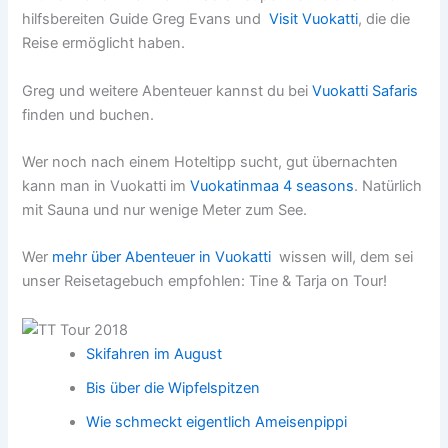
hilfsbereiten Guide Greg Evans und
Visit Vuokatti
, die die
Reise ermöglicht haben.
Greg und weitere Abenteuer kannst du bei
Vuokatti Safaris
finden und buchen.
Wer noch nach einem Hoteltipp sucht, gut übernachten
kann man in Vuokatti im
Vuokatinmaa 4 seasons
. Natürlich
mit Sauna und nur wenige Meter zum See.
Wer
mehr über Abenteuer in Vuokatti
wissen will, dem sei
unser Reisetagebuch empfohlen: Tine & Tarja on Tour!
Skifahren im August
Bis über die Wipfelspitzen
Wie schmeckt eigentlich Ameisenpippi