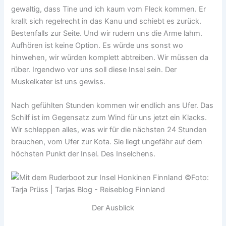
gewaltig, dass Tine und ich kaum vom Fleck kommen. Er
krallt sich regelrecht in das Kanu und schiebt es zurück.
Bestenfalls zur Seite. Und wir rudern uns die Arme lahm.
Aufhören ist keine Option. Es würde uns sonst wo
hinwehen, wir würden komplett abtreiben. Wir müssen da
rüber. Irgendwo vor uns soll diese Insel sein. Der
Muskelkater ist uns gewiss.
Nach gefühlten Stunden kommen wir endlich ans Ufer. Das
Schilf ist im Gegensatz zum Wind für uns jetzt ein Klacks.
Wir schleppen alles, was wir für die nächsten 24 Stunden
brauchen, vom Ufer zur Kota. Sie liegt ungefähr auf dem
höchsten Punkt der Insel. Des Inselchens.
Der Ausblick