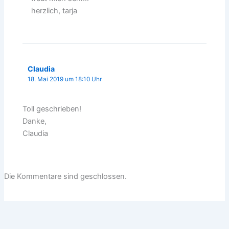
herzlich, tarja
Claudia
18. Mai 2019 um 18:10 Uhr
Toll geschrieben!
Danke,
Claudia
Die Kommentare sind geschlossen.