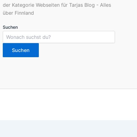
Suchen
Suchen
imieren. Du kannst die Einstellungen jederzeit deinen