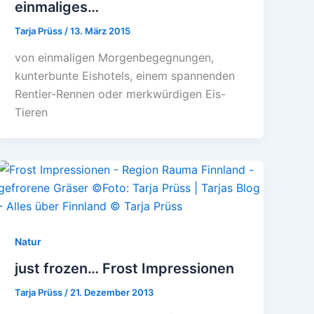
einmaliges…
Tarja Prüss
/
13. März 2015
von einmaligen Morgenbegegnungen,
kunterbunte Eishotels, einem spannenden
Rentier-Rennen oder merkwürdigen Eis-
Tieren
Natur
just frozen… Frost Impressionen
Tarja Prüss
/
21. Dezember 2013