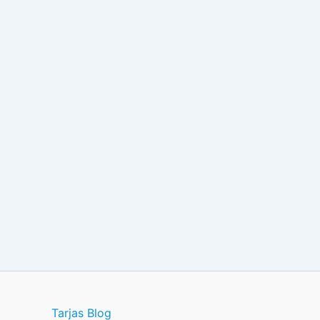
Tarjas Blog