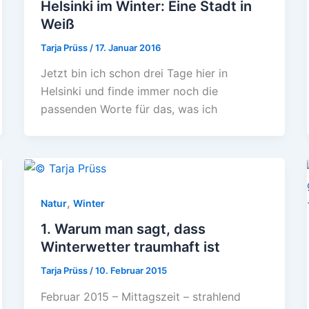
Helsinki im Winter: Eine Stadt in
Weiß
Tarja Prüss
/
17. Januar 2016
Jetzt bin ich schon drei Tage hier in
Helsinki und finde immer noch die
passenden Worte für das, was ich
,
Natur
Winter
1. Warum man sagt, dass
Winterwetter traumhaft ist
Tarja Prüss
/
10. Februar 2015
Februar 2015 – Mittagszeit – strahlend