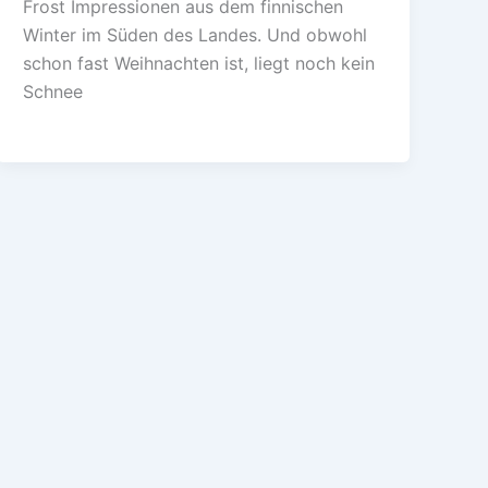
Frost Impressionen aus dem finnischen
Winter im Süden des Landes. Und obwohl
schon fast Weihnachten ist, liegt noch kein
Schnee