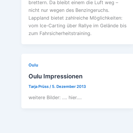
brettern. Da bleibt einem die Luft weg –
nicht nur wegen des Benzingeruchs.
Lappland bietet zahlreiche Möglichkeiten:
vom Ice-Carting über Rallye im Gelände bis
zum Fahrsicherheitstraining.
Oulu
Oulu Impressionen
Tarja Prüss
/
5. Dezember 2013
weitere Bilder: …. hier….