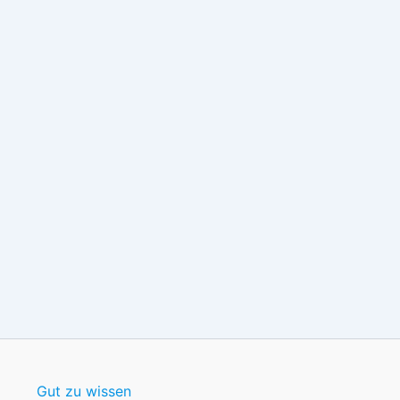
Gut zu wissen