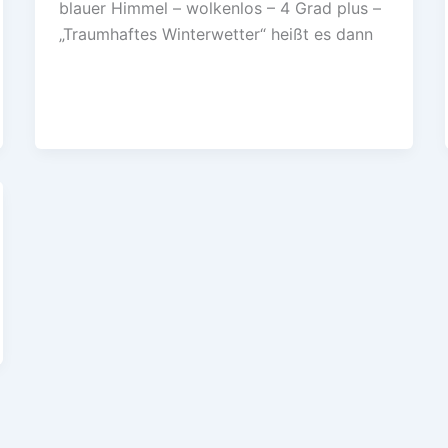
blauer Himmel – wolkenlos – 4 Grad plus –
„Traumhaftes Winterwetter“ heißt es dann